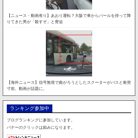
【ニュース・動画有り】あおり運転？大阪で車からバールを持って降
りてきた男が「殺すぞ」と脅迫
【海外ニュース】信号無視で曲がろうとしたスクーターがバスと衝突
寸前。動画が話題に。
ランキング参加中
ブログランキングに参加しています。
バナーのクリックは励みになります。