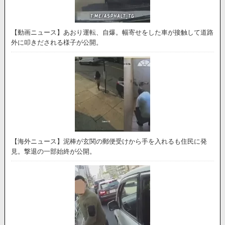
【動画ニュース】あおり運転、自爆。幅寄せをした車が接触して道路
外に叩きだされる様子が公開。
【海外ニュース】泥棒が玄関の郵便受けから手を入れるも住民に発
見。撃退の一部始終が公開。