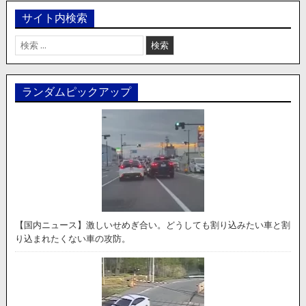
サイト内検索
検
索:
ランダムピックアップ
【国内ニュース】激しいせめぎ合い。どうしても割り込みたい車と割
り込まれたくない車の攻防。