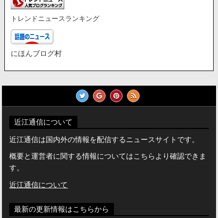
トレンドニュースランキング
にほんブログ村
近江通信について
近江通信は国内外の情報を配信するニュースサイトです。
概要と運営者に関する情報についてはこちらより確認できま
す。
近江通信について
最新の更新情報はこちらから