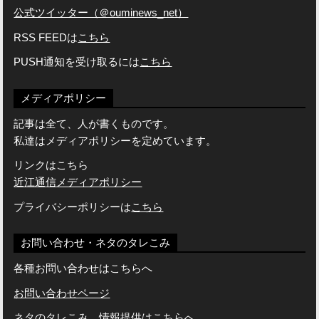
公式ツイッター（＠ouminews_net）
RSS FEEDは
こちら
PUSH通知を受け取るには
こちら
メディアポリシー
記事は全て、人が書くものです。
私達はメディアポリシーを定めています。
リンクはこちら
近江通信メディアポリシー
プライバシーポリシーは
こちら
お問い合わせ・ネタのタレこみ
各種お問い合わせはこちらへ
お問い合わせページ
ネタのタレこみ、情報提供はこちらへ