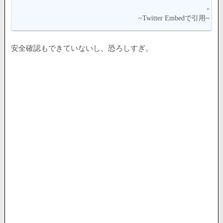
安全確認もできていないし、恐ろしすぎ。