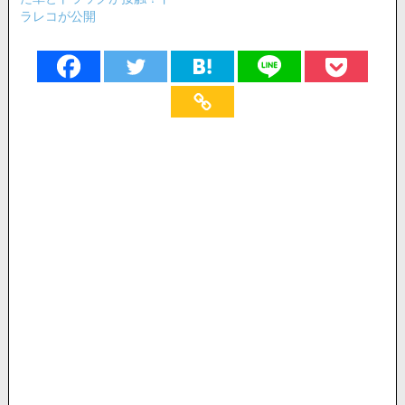
ラレコが公開