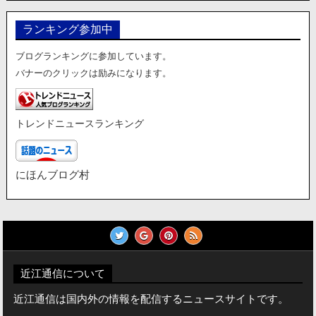
ランキング参加中
ブログランキングに参加しています。
バナーのクリックは励みになります。
トレンドニュースランキング
にほんブログ村
近江通信について
近江通信は国内外の情報を配信するニュースサイトです。