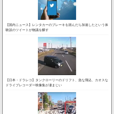
【国内ニュース】レンタカーのブレーキを踏んだら加速したという体
験談のツイートが物議を醸す
【日本・ドラレコ】タンクローリーのドリフト、急な飛込、カオスな
ドライブレコーダー映像集が凄まじい