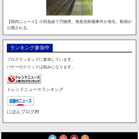
【国内ニュース】小田急線で刃物男。無差別刺傷事件が発生。動画が
公開される。
ランキング参加中
ブログランキングに参加しています。
バナーのクリックは励みになります。
トレンドニュースランキング
にほんブログ村