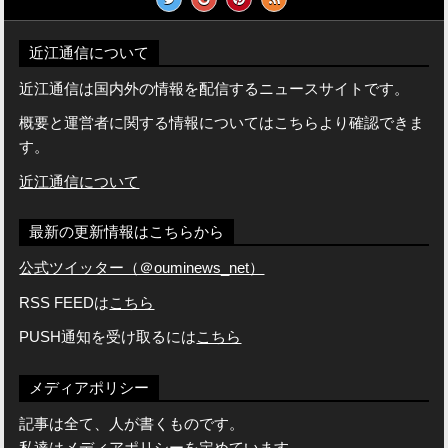
近江通信について
近江通信は国内外の情報を配信するニュースサイトです。
概要と運営者に関する情報についてはこちらより確認できま
す。
近江通信について
最新の更新情報はこちらから
公式ツイッター（＠ouminews_net）
RSS FEEDは
こちら
PUSH通知を受け取るには
こちら
メディアポリシー
記事は全て、人が書くものです。
私達はメディアポリシーを定めています。