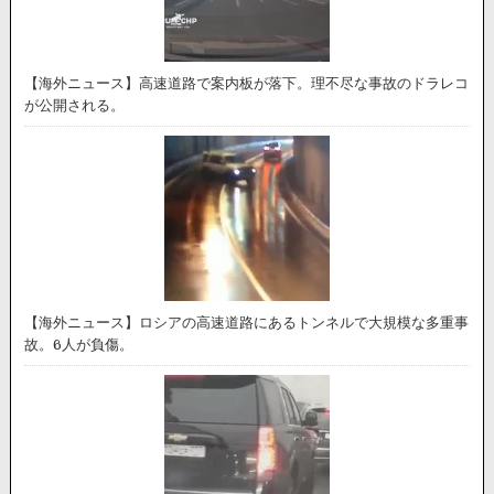
【海外ニュース】高速道路で案内板が落下。理不尽な事故のドラレコ
が公開される。
【海外ニュース】ロシアの高速道路にあるトンネルで大規模な多重事
故。6人が負傷。