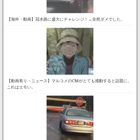
【海外・動画】冠水路に盛大にチャレンジ！→全然ダメでした。
【動画有り・ニュース】マルコメのCMがとても感動すると話題に。
これはエモい。