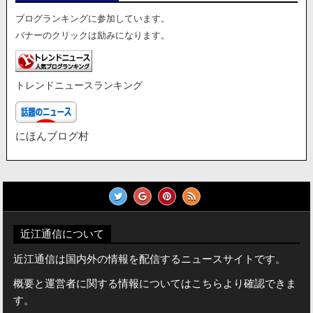
ブログランキングに参加しています。
バナーのクリックは励みになります。
トレンドニュースランキング
にほんブログ村
近江通信について
近江通信は国内外の情報を配信するニュースサイトです。
概要と運営者に関する情報についてはこちらより確認できま
す。