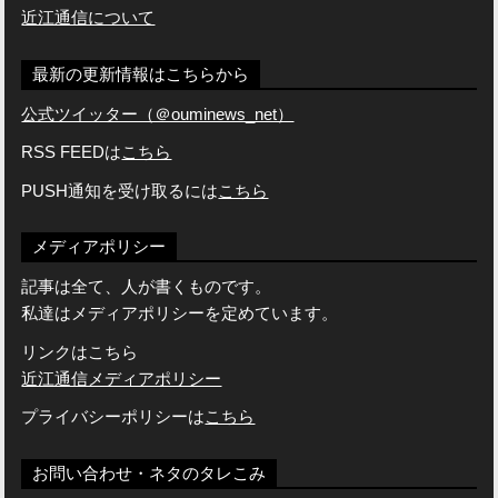
近江通信について
最新の更新情報はこちらから
公式ツイッター（＠ouminews_net）
RSS FEEDは
こちら
PUSH通知を受け取るには
こちら
メディアポリシー
記事は全て、人が書くものです。
私達はメディアポリシーを定めています。
リンクはこちら
近江通信メディアポリシー
プライバシーポリシーは
こちら
お問い合わせ・ネタのタレこみ