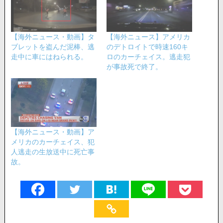
【海外ニュース・動画】タ
【海外ニュース】アメリカ
ブレットを盗んだ泥棒、逃
のデトロイトで時速160キ
走中に車にはねられる。
ロのカーチェイス。逃走犯
が事故死で終了。
【海外ニュース・動画】ア
メリカのカーチェイス、犯
人逃走の生放送中に死亡事
故。