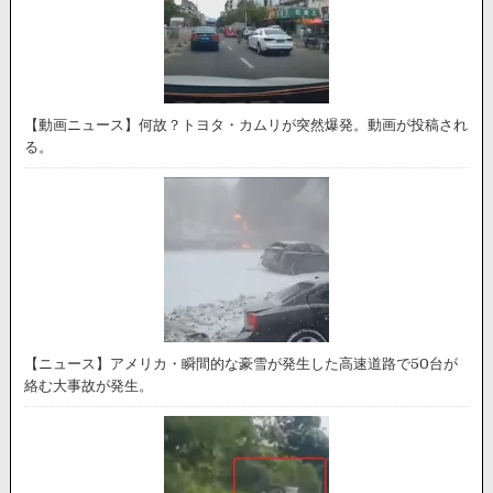
【動画ニュース】何故？トヨタ・カムリが突然爆発。動画が投稿され
る。
【ニュース】アメリカ・瞬間的な豪雪が発生した高速道路で50台が
絡む大事故が発生。