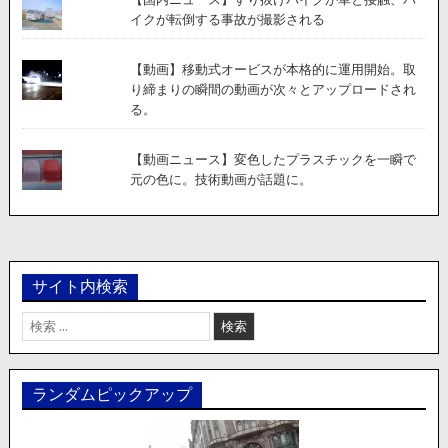
イクが転倒する事故が撮影される
【動画】移動式オービスが本格的に運用開始。取
り締まりの瞬間の動画が次々とアップロードされ
る。
【動画ニュース】変色したプラスチックを一瞬で
元の色に。技術動画が話題に。
サイト内検索
検
索:
ランダムピックアップ