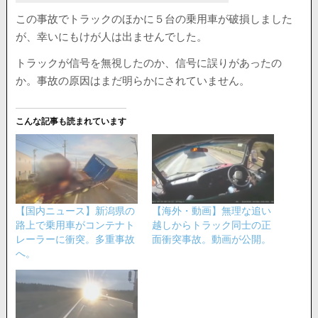
この事故でトラックのほかに５台の乗用車が破損しました
が、幸いにもけが人は出ませんでした。
トラックが信号を無視したのか、信号に誤りがあったの
か。事故の原因はまだ明らかにされていません。
こんな記事も読まれています
【国内ニュース】新潟県の
【海外・動画】無理な追い
路上で乗用車がコンテナト
越しからトラック同士の正
レーラーに衝突。多重事故
面衝突事故。動画が公開。
へ。