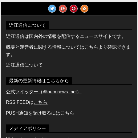
近江通信について
近江通信は国内外の情報を配信するニュースサイトです。
概要と運営者に関する情報についてはこちらより確認できま
す。
近江通信について
最新の更新情報はこちらから
公式ツイッター（＠ouminews_net）
RSS FEEDは
こちら
PUSH通知を受け取るには
こちら
メディアポリシー