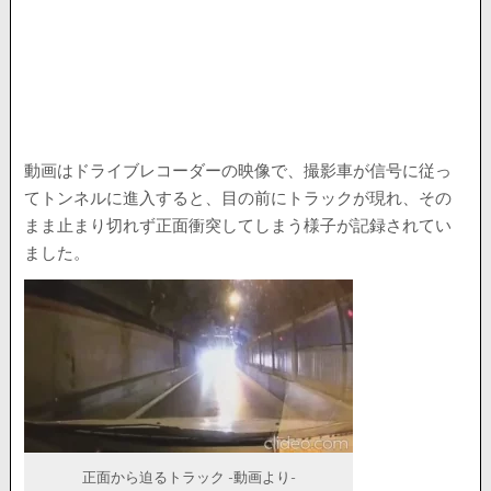
動画はドライブレコーダーの映像で、撮影車が信号に従っ
てトンネルに進入すると、目の前にトラックが現れ、その
まま止まり切れず正面衝突してしまう様子が記録されてい
ました。
正面から迫るトラック -動画より-