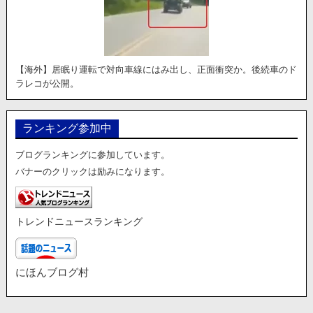
【海外】居眠り運転で対向車線にはみ出し、正面衝突か。後続車のド
ラレコが公開。
ランキング参加中
ブログランキングに参加しています。
バナーのクリックは励みになります。
トレンドニュースランキング
にほんブログ村