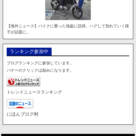
【海外ニュース】バイクに乗った強盗に説得。ハグして別れていく様
子が話題に。
ランキング参加中
ブログランキングに参加しています。
バナーのクリックは励みになります。
トレンドニュースランキング
にほんブログ村