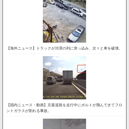
【海外ニュース】トラックが渋滞の列に突っ込み、次々と車を破壊。
【国内ニュース・動画】京葉道路を走行中にボルトが飛んできてフロ
ントガラスが割れる事故。