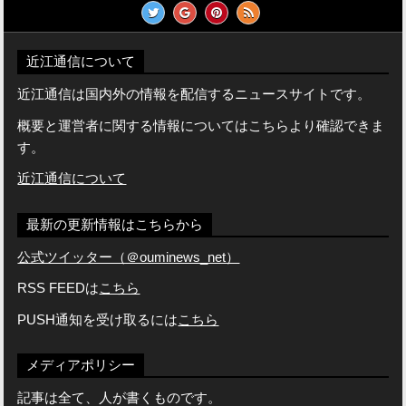
近江通信について
近江通信は国内外の情報を配信するニュースサイトです。
概要と運営者に関する情報についてはこちらより確認できま
す。
近江通信について
最新の更新情報はこちらから
公式ツイッター（＠ouminews_net）
RSS FEEDは
こちら
PUSH通知を受け取るには
こちら
メディアポリシー
記事は全て、人が書くものです。