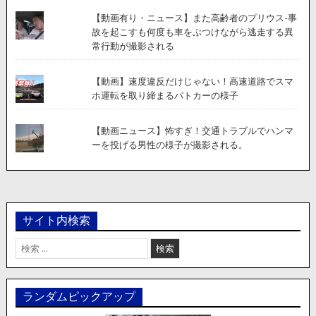
【動画有り・ニュース】また高齢者のプリウス-事
故を起こすも何度も車をぶつけながら逃走する異
常行動が撮影される
【動画】速度違反だけじゃない！高速道路でスマ
ホ運転を取り締まるパトカーの様子
【動画ニュース】怖すぎ！交通トラブルでハンマ
ーを投げる男性の様子が撮影される。
サイト内検索
検
索:
ランダムピックアップ