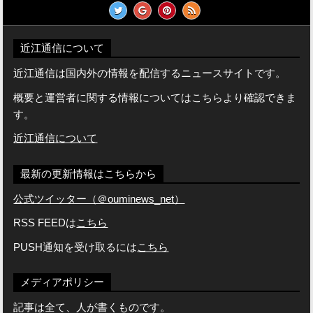
近江通信について
近江通信は国内外の情報を配信するニュースサイトです。
概要と運営者に関する情報についてはこちらより確認できま
す。
近江通信について
最新の更新情報はこちらから
公式ツイッター（＠ouminews_net）
RSS FEEDは
こちら
PUSH通知を受け取るには
こちら
メディアポリシー
記事は全て、人が書くものです。