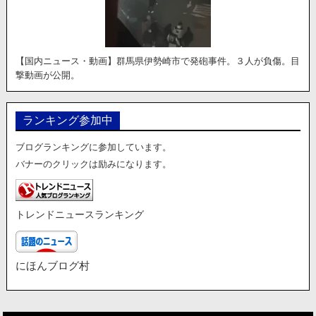
【国内ニュース・動画】群馬県伊勢崎市で発砲事件。３人が負傷。目
撃動画が公開。
ランキング参加中
ブログランキングに参加しています。
バナーのクリックは励みになります。
トレンドニュースランキング
にほんブログ村