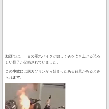
動画では、一台の電気バイクが激しく炎を吹き上げる恐ろ
しい様子が記録されていました。
この事故には脱ガソリンから始まったある背景があるとみ
られます。