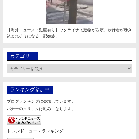
【海外ニュース・動画有り】ウクライナで建物が崩壊。歩行者が巻き
込まれそうになる一部始終。
カテゴリー
カ
テ
ゴ
リ
ランキング参加中
ー
ブログランキングに参加しています。
バナーのクリックは励みになります。
トレンドニュースランキング