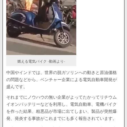
燃える電気バイク -動画より-
中国やインドでは、世界の脱ガソリンへの動きと原油価格
の問題などから、ベンチャー企業による電気自動車開発が
盛んです。
それまでにノウハウの無い企業がよってたかってリチウム
イオンバッテリーなどを利用し、電気自動車、電機バイク
を作った結果、粗悪品が市場に出てしまい、製品が突然爆
発、発炎する事故がこれまでにも多く報告されています。