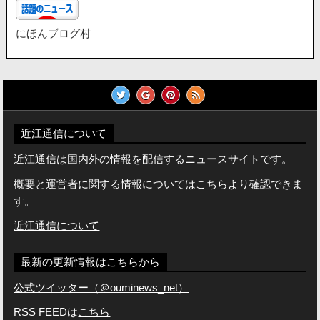
にほんブログ村
近江通信について
近江通信は国内外の情報を配信するニュースサイトです。
概要と運営者に関する情報についてはこちらより確認できま
す。
近江通信について
最新の更新情報はこちらから
公式ツイッター（＠ouminews_net）
RSS FEEDは
こちら