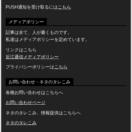
PUSH通知を受け取るには
こちら
メディアポリシー
記事は全て、人が書くものです。
私達はメディアポリシーを定めています。
リンクはこちら
近江通信メディアポリシー
プライバシーポリシーは
こちら
お問い合わせ・ネタのタレこみ
各種お問い合わせはこちらへ
お問い合わせページ
ネタのタレこみ、情報提供はこちらへ
ネタのタレこみ