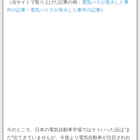
（当サイトで取り上げた記事の例：
電気バスが発火した事
件の記事
・
電気バイクが発火した事件の記事
）
今のところ、日本の電気自動車市場ではそういった話は”ま
だ”出てきていませんが、今後より電気自動車が注目されれ