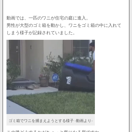
動画では、一匹のワニが住宅の庭に進入。
男性が大型のゴミ箱を動かし、ワニをゴミ箱の中に入れて
しまう様子が記録されていました。
ゴミ箱でワニを捕まえようとする様子 -動画より-