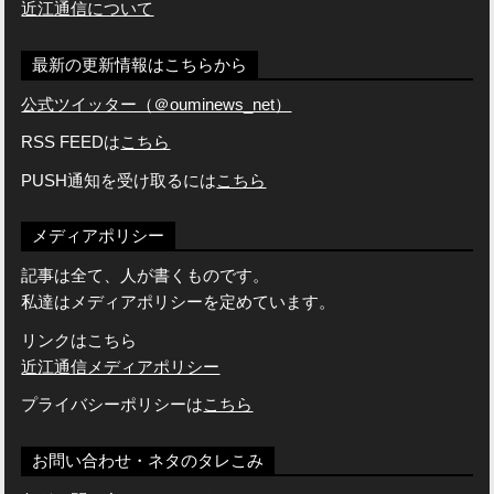
近江通信について
最新の更新情報はこちらから
公式ツイッター（＠ouminews_net）
RSS FEEDは
こちら
PUSH通知を受け取るには
こちら
メディアポリシー
記事は全て、人が書くものです。
私達はメディアポリシーを定めています。
リンクはこちら
近江通信メディアポリシー
プライバシーポリシーは
こちら
お問い合わせ・ネタのタレこみ