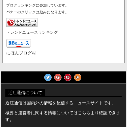
ブログランキングに参加しています。
バナーのクリックは励みになります。
トレンドニュースランキング
にほんブログ村
近江通信について
近江通信は国内外の情報を配信するニュースサイトです。
概要と運営者に関する情報についてはこちらより確認できま
す。