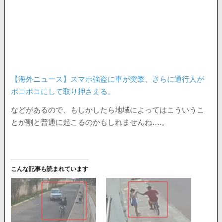
【海外ニュース】スマホ強盗に車が突撃、さらに通行人が
ボコボコにして取り押さえる。
などがあるので、もしかしたら地域によってはこういうこ
とが割と普通に起こるのかもしれませんね….。
こんな記事も読まれています