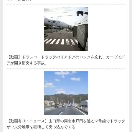
【動画】ドラレコ トラックのリアドアのロックを忘れ、カーブでド
アが開き衝突する事故。
【動画有り・ニュース】山口県の周南市戸田を通る２号線でトラック
が中央分離帯を破壊して突っ込んでくる