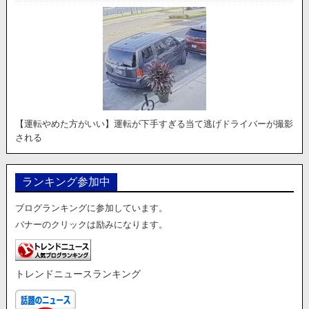
【運転やめた方がいい】運転が下手すぎる当て逃げドライバーが撮影
される
ランキング参加中
ブログランキングに参加しています。
バナーのクリックは励みになります。
トレンドニュースランキング