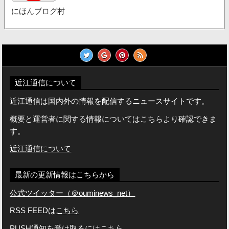
にほんブログ村
近江通信について
近江通信は国内外の情報を配信するニュースサイトです。
概要と運営者に関する情報についてはこちらより確認できま
す。
近江通信について
最新の更新情報はこちらから
公式ツイッター（＠ouminews_net）
RSS FEEDは
こちら
PUSH通知を受け取るには
こちら