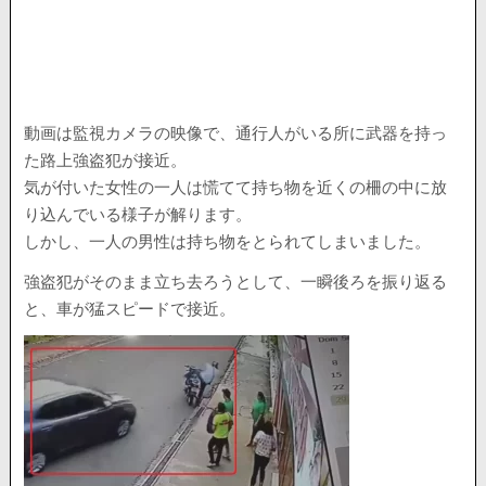
動画は監視カメラの映像で、通行人がいる所に武器を持っ
た路上強盗犯が接近。
気が付いた女性の一人は慌てて持ち物を近くの柵の中に放
り込んでいる様子が解ります。
しかし、一人の男性は持ち物をとられてしまいました。
強盗犯がそのまま立ち去ろうとして、一瞬後ろを振り返る
と、車が猛スピードで接近。