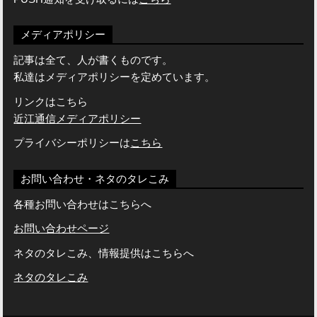
メディアポリシー
記事は全て、人が書くものです。
私達はメディアポリシーを定めています。
リンクはこちら
近江通信メディアポリシー
プライバシーポリシーは
こちら
お問い合わせ・ネタのタレこみ
各種お問い合わせはこちらへ
お問い合わせページ
ネタのタレこみ、情報提供はこちらへ
ネタのタレこみ