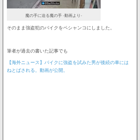
魔の手に迫る魔の手 -動画より-
そのまま強盗犯のバイクをペシャンコにしました。
筆者が過去の書いた記事でも
【海外ニュース】バイクに強盗を試みた男が後続の車には
ねとばされる。動画が公開。