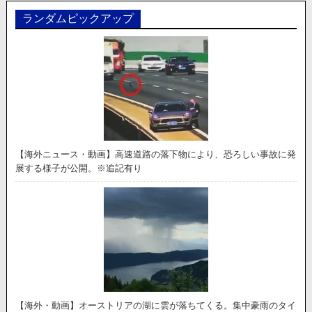
ランダムピックアップ
【海外ニュース・動画】高速道路の落下物により、恐ろしい事故に発
展する様子が公開。※追記有り
【海外・動画】オーストリアの湖に雲が落ちてくる。集中豪雨のタイ