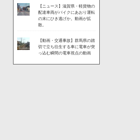
【ニュース】滋賀県・軽貨物の
配達車両がバイクにあおり運転
の末にひき逃げか。動画が拡
散。
【動画・交通事故】群馬県の踏
切で立ち往生する車に電車が突
っ込む瞬間の電車視点の動画