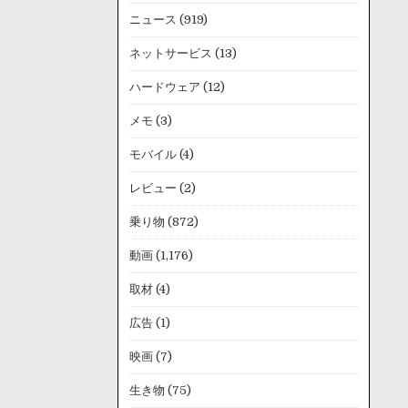
ニュース
(919)
ネットサービス
(13)
ハードウェア
(12)
メモ
(3)
モバイル
(4)
レビュー
(2)
乗り物
(872)
動画
(1,176)
取材
(4)
広告
(1)
映画
(7)
生き物
(75)