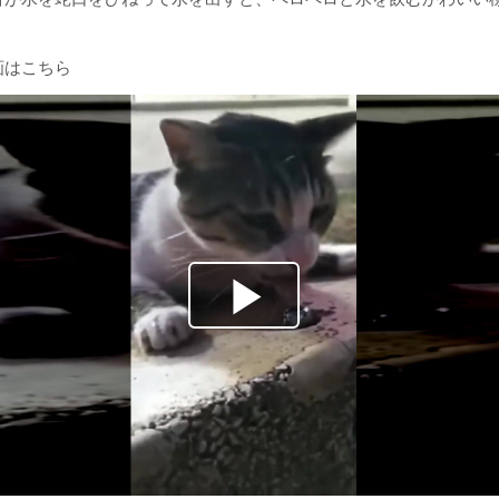
画はこちら