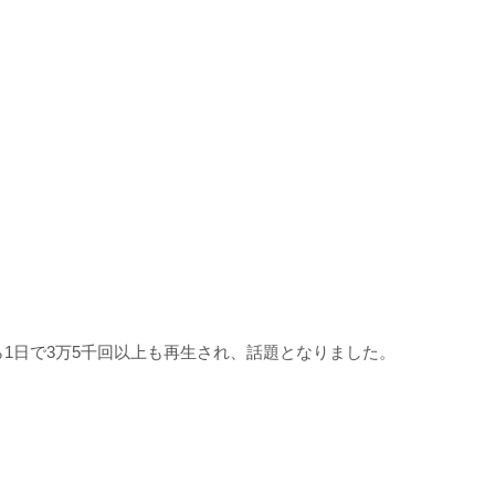
1日で3万5千回以上も再生され、話題となりました。