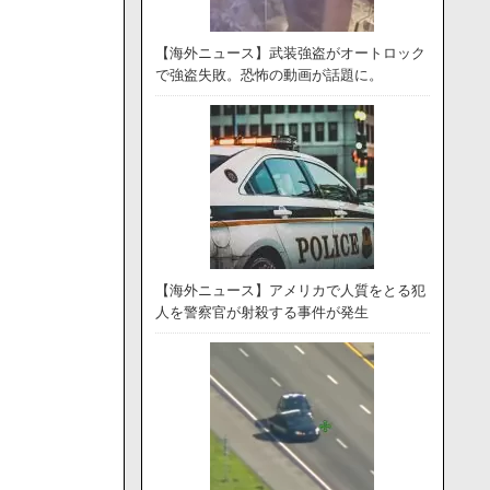
【海外ニュース】武装強盗がオートロック
で強盗失敗。恐怖の動画が話題に。
【海外ニュース】アメリカで人質をとる犯
人を警察官が射殺する事件が発生