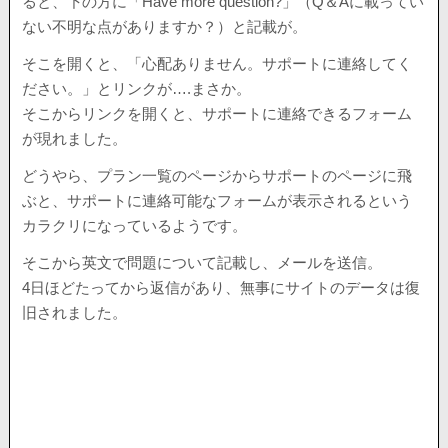
ると、下の方に「Have more question?」（Q＆Aに載ってい
ない不明な点がありますか？）と記載が。
そこを開くと、「心配ありません。サポートに連絡してく
ださい。」とリンクが….まさか。
そこからリンクを開くと、サポートに連絡できるフォーム
が現れました。
どうやら、プラン一覧のページからサポートのページに飛
ぶと、サポートに連絡可能なフォームが表示されるという
カラクリになっているようです。
そこから英文で問題について記載し、メールを送信。
4日ほどたってから返信があり、無事にサイトのデータは復
旧されました。