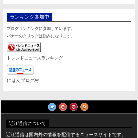
ランキング参加中
ブログランキングに参加しています。
バナーのクリックは励みになります。
トレンドニュースランキング
にほんブログ村
近江通信について
近江通信は国内外の情報を配信するニュースサイトです。