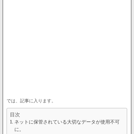
では、記事に入ります。
目次
ネットに保管されている大切なデータが使用不可
に。