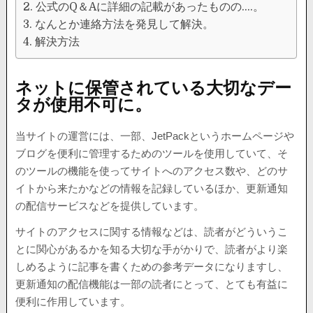
公式のQ＆Aに詳細の記載があったものの….。
なんとか連絡方法を発見して解決。
解決方法
ネットに保管されている大切なデー
タが使用不可に。
当サイトの運営には、一部、JetPackというホームページや
ブログを便利に管理するためのツールを使用していて、そ
のツールの機能を使ってサイトへのアクセス数や、どのサ
イトから来たかなどの情報を記録しているほか、更新通知
の配信サービスなどを提供しています。
サイトのアクセスに関する情報などは、読者がどういうこ
とに関心があるかを知る大切な手がかりで、読者がより楽
しめるように記事を書くための参考データになりますし、
更新通知の配信機能は一部の読者にとって、とても有益に
便利に作用しています。