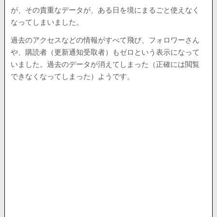
が、その貴重なデータが、ある日を境にまるごと使えなく
なってしまいました。
過去のアクセスなどの情報がすべて飛び、フォロワーさん
や、購読者（更新通知受取者）もゼロという表示になって
いました。過去のデータが消えてしまった（正確には閲覧
できなくなってしまった）ようです。