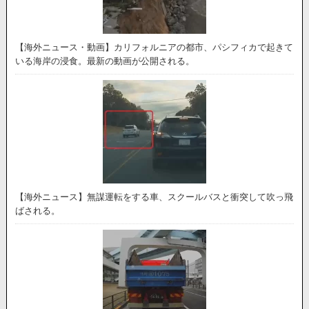
【海外ニュース・動画】カリフォルニアの都市、パシフィカで起きて
いる海岸の浸食。最新の動画が公開される。
【海外ニュース】無謀運転をする車、スクールバスと衝突して吹っ飛
ばされる。