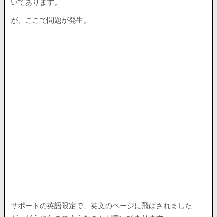
いてあります。
が、ここで問題が発生。
サポートの英語限定で、英文のページに飛ばされました