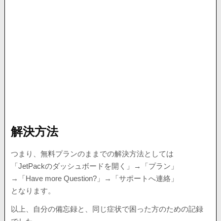
解決方法
つまり、無料プランのままでの解決方法としては
「JetPackのダッシュボードを開く」→「プラン」
→「Have more Question?」→「サポートへ連絡」
となります。
以上、自分の備忘録と、同じ症状で困った方のための記録