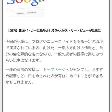
【国内】覆面パトカーに検挙されるGoogleストリートビューが話題に
今回の記事は、ブログやニュースサイトをある一定の環境
で運営されている方に向けた、一部の方向けの情報と、自
分の備忘録的なものなので、一般の読者の皆様は楽しみづ
らい記事になります。
一般の読者の皆様は、
トップページ
へジャンプし、おすす
め記事などに目を通された方が有益に過ごすことができる
かもしれません。