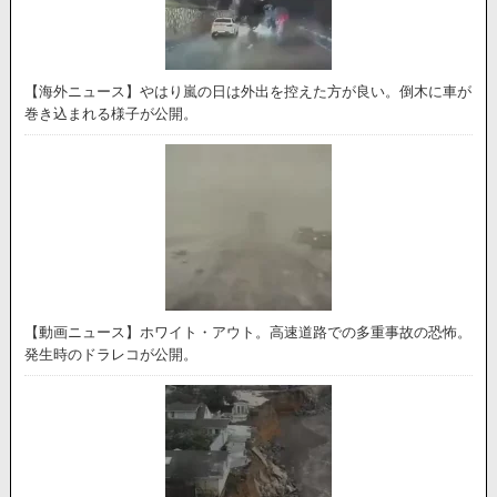
【海外ニュース】やはり嵐の日は外出を控えた方が良い。倒木に車が
巻き込まれる様子が公開。
【動画ニュース】ホワイト・アウト。高速道路での多重事故の恐怖。
発生時のドラレコが公開。