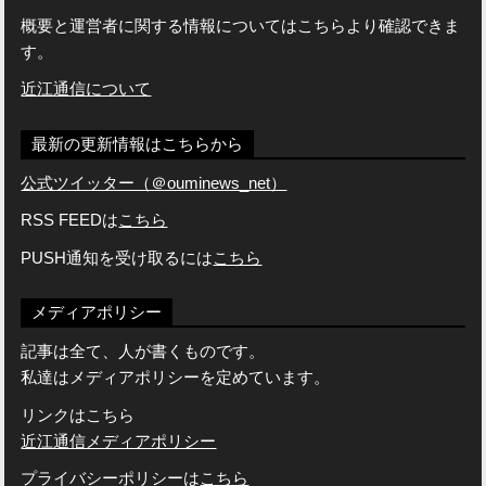
概要と運営者に関する情報についてはこちらより確認できま
す。
近江通信について
最新の更新情報はこちらから
公式ツイッター（＠ouminews_net）
RSS FEEDは
こちら
PUSH通知を受け取るには
こちら
メディアポリシー
記事は全て、人が書くものです。
私達はメディアポリシーを定めています。
リンクはこちら
近江通信メディアポリシー
プライバシーポリシーは
こちら