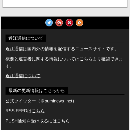
近江通信について
近江通信は国内外の情報を配信するニュースサイトです。
概要と運営者に関する情報についてはこちらより確認できま
す。
近江通信について
最新の更新情報はこちらから
公式ツイッター（＠ouminews_net）
RSS FEEDは
こちら
PUSH通知を受け取るには
こちら