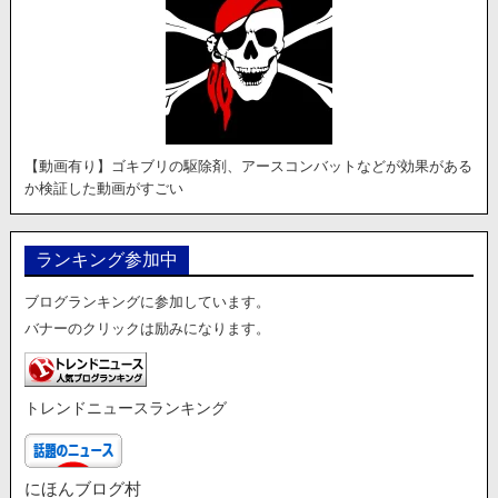
【動画有り】ゴキブリの駆除剤、アースコンバットなどが効果がある
か検証した動画がすごい
ランキング参加中
ブログランキングに参加しています。
バナーのクリックは励みになります。
トレンドニュースランキング
にほんブログ村