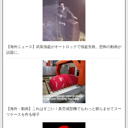
【海外ニュース】武装強盗がオートロックで強盗失敗。恐怖の動画が
話題に。
【海外・動画】これはすごい！真空成型機でもわっと膨らませてスー
ツケースを作る様子