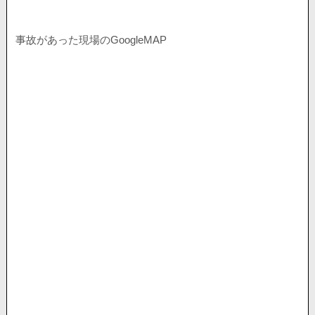
事故があった現場のGoogleMAP