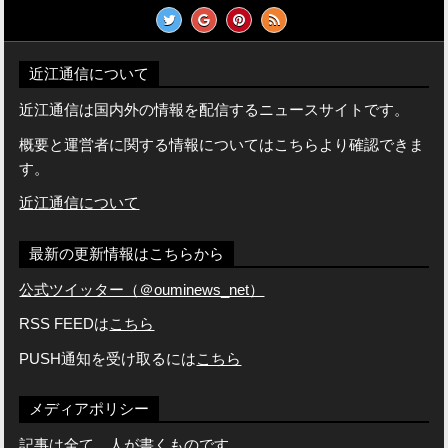
近江通信について
近江通信は国内外の情報を配信するニュースサイトです。
概要と運営者に関する情報についてはこちらより確認できま
す。
近江通信について
最新の更新情報はこちらから
公式ツイッター（＠ouminews_net）
RSS FEEDは
こちら
PUSH通知を受け取るには
こちら
メディアポリシー
記事は全て、人が書くものです。