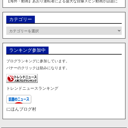
【海外・動画】あおり運転者による盛大な自爆スピン動画が話題に
カテゴリー
カ
テ
ゴ
リ
ランキング参加中
ー
ブログランキングに参加しています。
バナーのクリックは励みになります。
トレンドニュースランキング
にほんブログ村