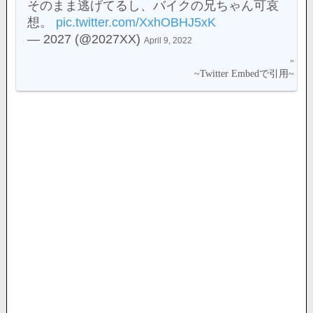
そのまま逃げてるし、バイクの兄ちゃん可哀
想。
pic.twitter.com/XxhOBHJ5xK
— 2027 (@2027XX)
April 9, 2022