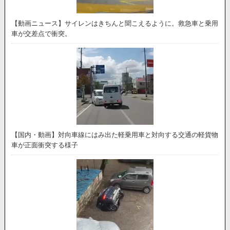
【動画ニュース】サイレンはきちんと聞こえるように。救急車と乗用
車が交差点で衝突。
【国内・動画】対向車線にはみ出た軽乗用車と対向する交通の軽貨物
車が正面衝突する様子