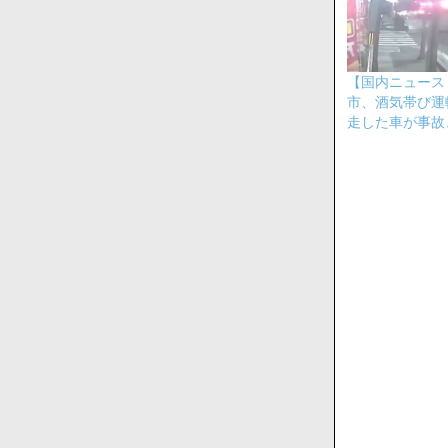
【国内ニュース
市、酒気帯び運
走した車が事故