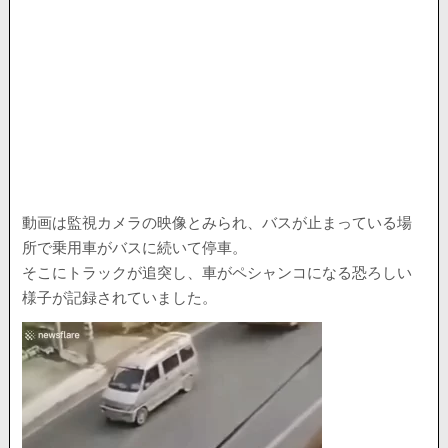
動画は監視カメラの映像とみられ、バスが止まっている場
所で乗用車がバスに続いて停車。
そこにトラックが追突し、車がペシャンコになる恐ろしい
様子が記録されていました。