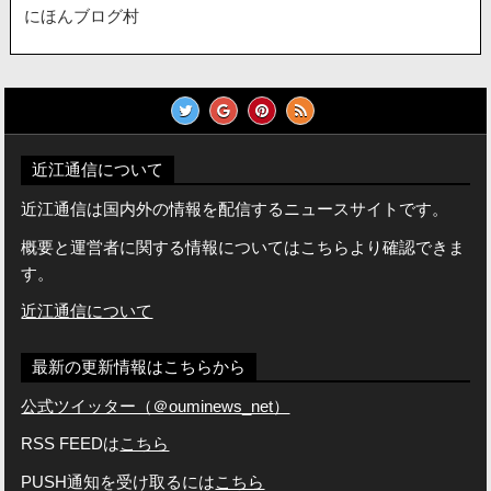
にほんブログ村
近江通信について
近江通信は国内外の情報を配信するニュースサイトです。
概要と運営者に関する情報についてはこちらより確認できま
す。
近江通信について
最新の更新情報はこちらから
公式ツイッター（＠ouminews_net）
RSS FEEDは
こちら
PUSH通知を受け取るには
こちら