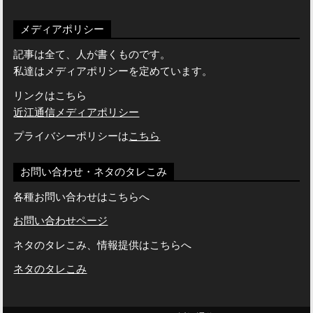
メディアポリシー
記事は全て、人が書くものです。
私達はメディアポリシーを定めています。
リンクはこちら
近江通信メディアポリシー
プライバシーポリシーは
こちら
お問い合わせ・ネタのタレこみ
各種お問い合わせはこちらへ
お問い合わせページ
ネタのタレこみ、情報提供はこちらへ
ネタのタレこみ