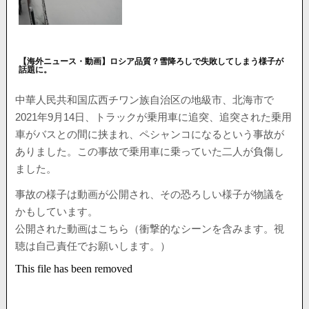
【海外ニュース・動画】ロシア品質？雪降ろしで失敗してしまう様子が
話題に。
中華人民共和国広西チワン族自治区の地級市、北海市で
2021年9月14日、トラックが乗用車に追突、追突された乗用
車がバスとの間に挟まれ、ペシャンコになるという事故が
ありました。この事故で乗用車に乗っていた二人が負傷し
ました。
事故の様子は動画が公開され、その恐ろしい様子が物議を
かもしています。
公開された動画はこちら（衝撃的なシーンを含みます。視
聴は自己責任でお願いします。）