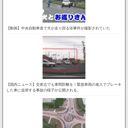
【動画】中央自動車道で犬が走り回る珍事件が撮影されていた
【国内ニュース】交差点でも車間距離を！緊急車両の進入でブレーキ
した車に追突する事故の様子が公開される。