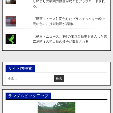
り締まりの瞬間の動画が次々とアップロードされ
る。
【動画ニュース】変色したプラスチックを一瞬で
元の色に。技術動画が話題に。
【動画・ニュース】3輪の電気自動車を導入した東
京消防庁の初出動の様子が撮影される
サイト内検索
検
索:
ランダムピックアップ