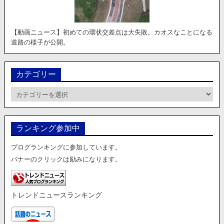
【動画ニュース】初めての環状交差点は大失敗。カオスなことになる
道路の様子が公開。
カテゴリー
カ
テ
ゴ
リ
ランキング参加中
ー
ブログランキングに参加しています。
バナーのクリックは励みになります。
トレンドニュースランキング