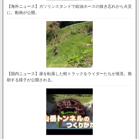
【海外ニュース】ガソリンスタンドで給油ホースの抜き忘れから火災
に。動画が公開。
【国内ニュース】崖を転落した軽トラックをライダーたちが発見。救
助する様子が公開される。