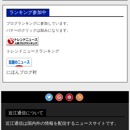
ランキング参加中
ブログランキングに参加しています。
バナーのクリックは励みになります。
トレンドニュースランキング
にほんブログ村
近江通信について
近江通信は国内外の情報を配信するニュースサイトです。