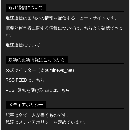
近江通信について
近江通信は国内外の情報を配信するニュースサイトです。
概要と運営者に関する情報についてはこちらより確認できま
す。
近江通信について
最新の更新情報はこちらから
公式ツイッター（＠ouminews_net）
RSS FEEDは
こちら
PUSH通知を受け取るには
こちら
メディアポリシー
記事は全て、人が書くものです。
私達はメディアポリシーを定めています。