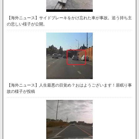
【海外ニュース】サイドブレーキをかけ忘れた車が事故。追う持ち主
の悲しい様子が公開。
【海外ニュース】人生最悪の目覚め？おはようございます！居眠り事
故の様子が投稿