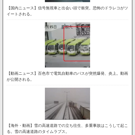
【国内ニュース】信号無視車と出会い頭で衝突。恐怖のドラレコがツ
イートされる。
【動画ニュース】百色市で電気自動車のバスが突然爆発、炎上。動画
が公開される。
【海外・動画】雪の高速道路での立ち往生、多重事故はこうして起こ
る。雪の高速道路のタイムラプス。