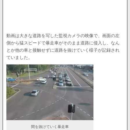
動画は大きな道路を写した監視カメラの映像で、画面の左
側から猛スピードで暴走車がそのまま道路に侵入し、なん
とか他の車と接触せずに道路を抜けていく様子が記録され
ていました。
間を抜けていく暴走車