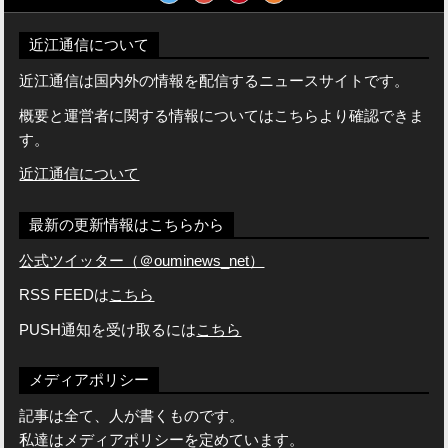
近江通信について
近江通信は国内外の情報を配信するニュースサイトです。
概要と運営者に関する情報についてはこちらより確認できま
す。
近江通信について
最新の更新情報はこちらから
公式ツイッター（＠ouminews_net）
RSS FEEDは
こちら
PUSH通知を受け取るには
こちら
メディアポリシー
記事は全て、人が書くものです。
私達はメディアポリシーを定めています。