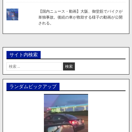
【国内ニュース・動画】大阪、御堂筋でバイクが
単独事故。後続の車が救助する様子の動画が公開
される。
サイト内検索
検
索:
ランダムピックアップ