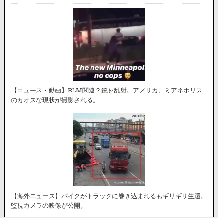
【ニュース・動画】BLM関連？銃を乱射。アメリカ、ミアネポリス
のカオスな現状が撮影される。
【海外ニュース】バイクがトラックに巻き込まれるもギリギリ生還。
監視カメラの映像が公開。