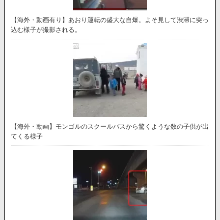
【海外・動画有り】あおり運転の盛大な自爆。よそ見して渋滞に突っ
込む様子が撮影される。
【海外・動画】モンゴルのスクールバスから驚くような数の子供が出
てくる様子