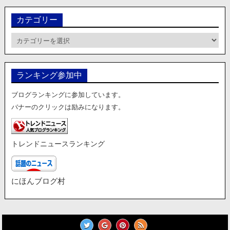
カテゴリー
カ
テ
ゴ
リ
ランキング参加中
ー
ブログランキングに参加しています。
バナーのクリックは励みになります。
トレンドニュースランキング
にほんブログ村