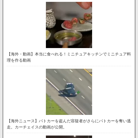
【海外・動画】本当に食べれる！ミニチュアキッチンでミニチュア料
理を作る動画
【海外ニュース】パトカーを盗んだ容疑者がさらにパトカーを奪い逃
走。カーチェイスの動画が公開。