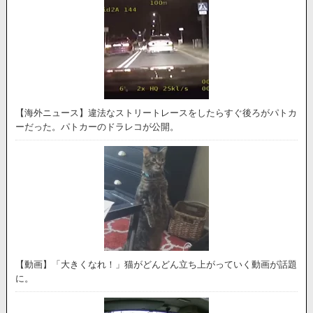
【海外ニュース】違法なストリートレースをしたらすぐ後ろがパトカ
ーだった。パトカーのドラレコが公開。
【動画】「大きくなれ！」猫がどんどん立ち上がっていく動画が話題
に。