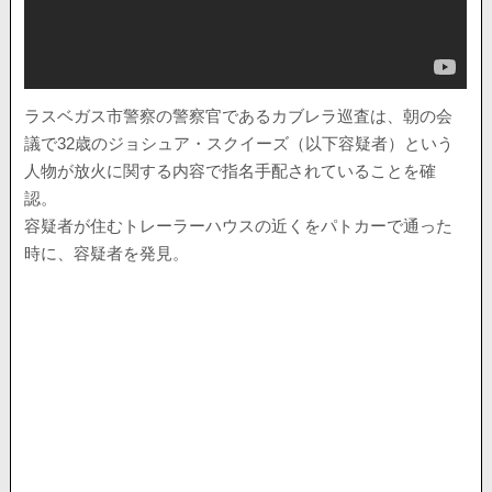
ラスベガス市警察の警察官であるカブレラ巡査は、朝の会
議で32歳のジョシュア・スクイーズ（以下容疑者）という
人物が放火に関する内容で指名手配されていることを確
認。
容疑者が住むトレーラーハウスの近くをパトカーで通った
時に、容疑者を発見。