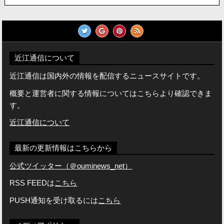
近江通信について
近江通信は国内外の情報を配信するニュースサイトです。
概要と運営者に関する情報についてはこちらより確認できま
す。
近江通信について
最新の更新情報はこちらから
公式ツイッター（＠ouminews_net）
RSS FEEDは
こちら
PUSH通知を受け取るには
こちら