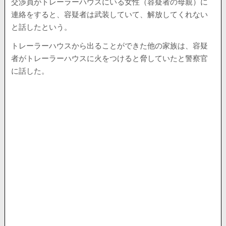
交渉員がトレーラーハウスにいる女性（容疑者の母親）に
連絡をすると、容疑者は武装していて、解放してくれない
と話したという。
トレーラーハウスから出ることができた他の家族は、容疑
者がトレーラーハウスに火をつけると脅していたと警察官
に話した。