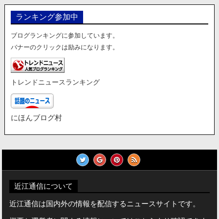
ランキング参加中
ブログランキングに参加しています。
バナーのクリックは励みになります。
トレンドニュースランキング
にほんブログ村
近江通信について
近江通信は国内外の情報を配信するニュースサイトです。