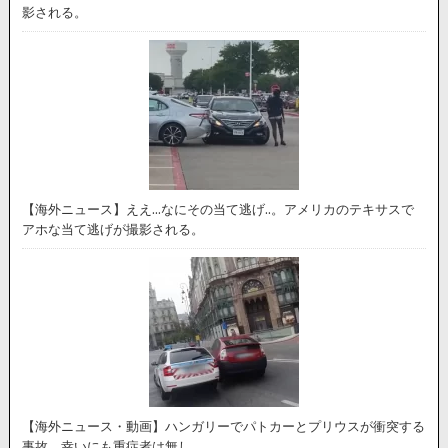
影される。
【海外ニュース】ええ…なにその当て逃げ..。アメリカのテキサスで
アホな当て逃げが撮影される。
【海外ニュース・動画】ハンガリーでパトカーとプリウスが衝突する
事故。幸いにも重症者は無し。