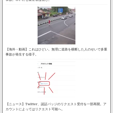
【海外・動画】これはひどい。無理に道路を横断した人のせいで多重
事故が発生する様子。
【ニュース】Twitter、認証バッジのリクエスト受付を一部再開。ア
カウントによってはリクエスト可能へ。