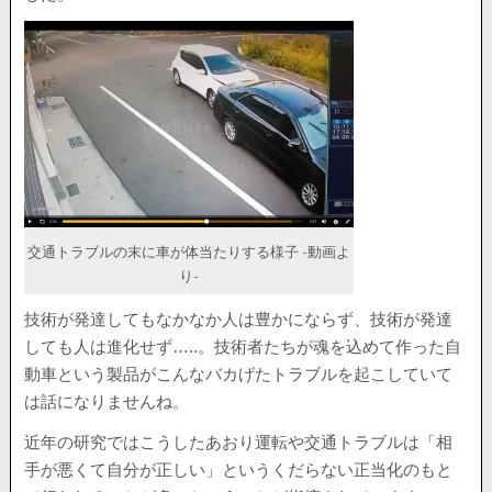
交通トラブルの末に車が体当たりする様子 -動画よ
り-
技術が発達してもなかなか人は豊かにならず、技術が発達
しても人は進化せず…..。技術者たちが魂を込めて作った自
動車という製品がこんなバカげたトラブルを起こしていて
は話になりませんね。
近年の研究ではこうしたあおり運転や交通トラブルは「相
手が悪くて自分が正しい」というくだらない正当化のもと