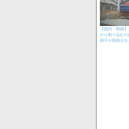
【国内・動画】
から割り込むの
様子が投稿され