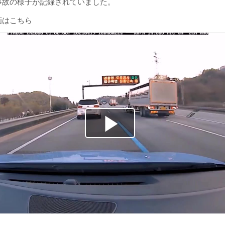
事故の様子が記録されていました。
画はこちら