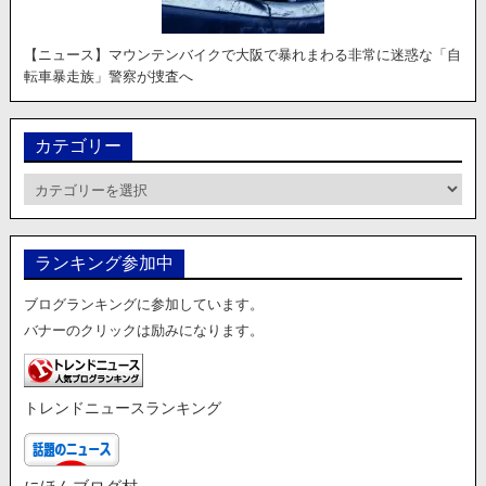
【ニュース】マウンテンバイクで大阪で暴れまわる非常に迷惑な「自
転車暴走族」警察が捜査へ
カテゴリー
カ
テ
ゴ
リ
ランキング参加中
ー
ブログランキングに参加しています。
バナーのクリックは励みになります。
トレンドニュースランキング