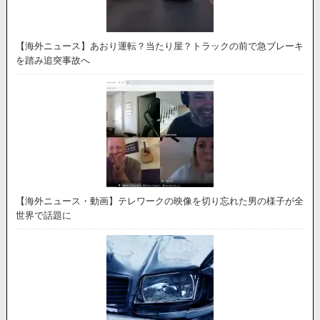
【海外ニュース】あおり運転？当たり屋？トラックの前で急ブレーキ
を踏み追突事故へ
【海外ニュース・動画】テレワークの映像を切り忘れた男の様子が全
世界で話題に