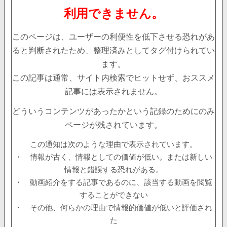
利用できません。
このページは、ユーザーの利便性を低下させる恐れがあ
ると判断されたため、整理済みとしてタグ付けられてい
ます。
この記事は通常、サイト内検索でヒットせず、おススメ
記事には表示されません。
どういうコンテンツがあったかという記録のためにのみ
ページが残されています。
この通知は次のような理由で表示されています。
・ 情報が古く、情報としての価値が低い。または新しい
情報と錯誤する恐れがある。
・ 動画紹介をする記事であるのに、該当する動画を閲覧
することができない
・ その他、何らかの理由で情報的価値が低いと評価され
た