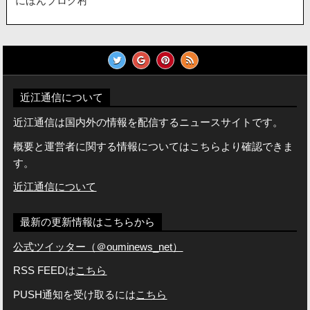
にほんブログ村
近江通信について
近江通信は国内外の情報を配信するニュースサイトです。
概要と運営者に関する情報についてはこちらより確認できま
す。
近江通信について
最新の更新情報はこちらから
公式ツイッター（＠ouminews_net）
RSS FEEDは
こちら
PUSH通知を受け取るには
こちら