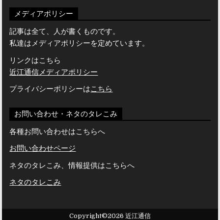
メディアポリシー
記事は全て、人が書くものです。
私達はメディアポリシーを定めています。
リンクはこちら
近江通信メディアポリシー
プライバシーポリシーは
こちら
お問い合わせ・ネタのタレこみ
各種お問い合わせはこちらへ
お問い合わせページ
ネタのタレこみ、情報提供はこちらへ
ネタのタレこみ
Copyright©2026 近江通信