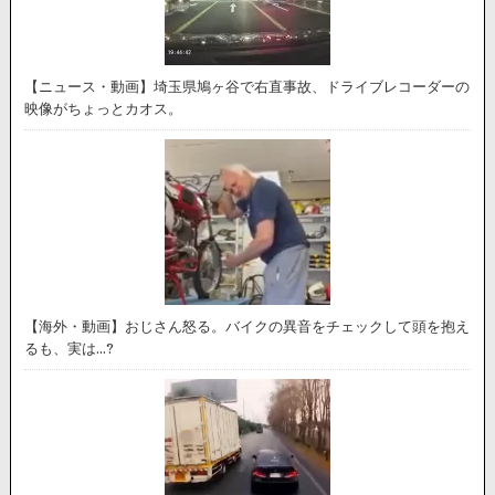
【ニュース・動画】埼玉県鳩ヶ谷で右直事故、ドライブレコーダーの
映像がちょっとカオス。
【海外・動画】おじさん怒る。バイクの異音をチェックして頭を抱え
るも、実は…?