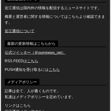
近江通信は国内外の情報を配信するニュースサイトです。
概要と運営者に関する情報についてはこちらより確認できま
す。
近江通信について
最新の更新情報はこちらから
公式ツイッター（＠ouminews_net）
RSS FEEDは
こちら
PUSH通知を受け取るには
こちら
メディアポリシー
記事は全て、人が書くものです。
私達はメディアポリシーを定めています。
リンクはこちら