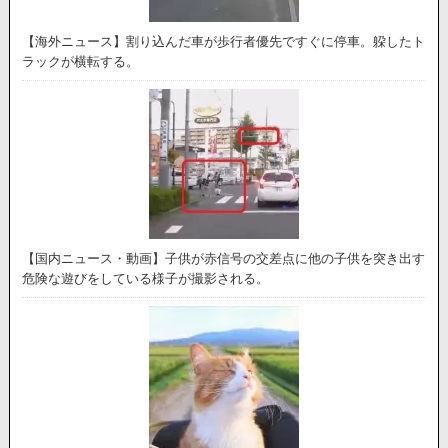
【海外ニュース】割り込んだ車が歩行者優先ですぐに停車。躱したト
ラックが横転する。
【国内ニュース・動画】子供が赤信号の交差点に他の子供を突き出す
危険な遊びをしている様子が撮影される。