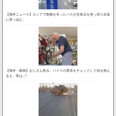
【海外ニュース】ロシアで制御を失ったバスが交差点を突っ切り歩道
に突っ込む。
【海外・動画】おじさん怒る。バイクの異音をチェックして頭を抱え
るも、実は…?