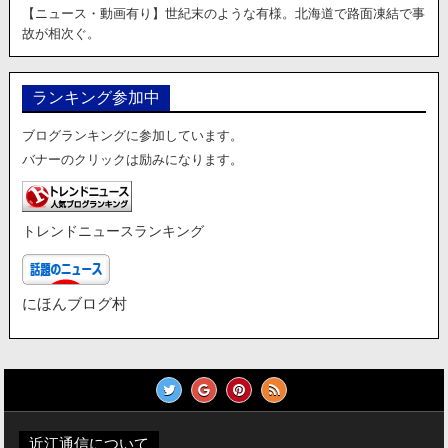
【ニュース・動画有り】世紀末のような有様。北海道で路面凍結で事
故が相次ぐ。
ランキング参加中
ブログランキングに参加しています。
バナーのクリックは励みになります。
トレンドニュースランキング
にほんブログ村
近江通信について