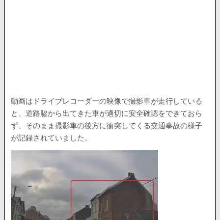
動画はドライブレコーダーの映像で撮影車が走行している
と、道路脇から出てきた車が適切に安全確認をできておら
ず、そのまま撮影車の後方に衝突してくる交通事故の様子
が記録されていました。