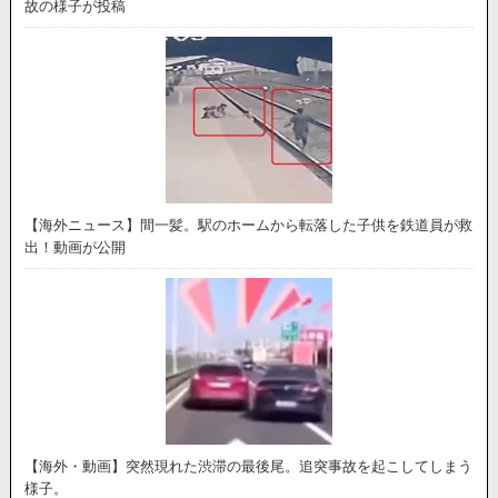
故の様子が投稿
【海外ニュース】間一髪。駅のホームから転落した子供を鉄道員が救
出！動画が公開
【海外・動画】突然現れた渋滞の最後尾。追突事故を起こしてしまう
様子。