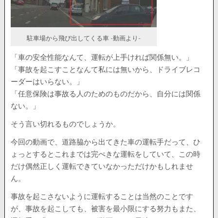
駐車場から飛び出してくる車 -動画より-
「車の安全性能なんて、運転が上手ければ関係無い。」
「事故を起こすことなんて私には無いから、ドライブレコ
ーダーはいらない。」
「任意保険は事故る人のためのものだから、自分には関係
ない。」
そう言い切れるものでしょうか。
今回の動画で、道路脇から出てきた車の運転手だって、ひ
ょっとするとこれまでは完ぺきな運転をしていて、この時
だけ偶然正しく運転できていなかっただけかもしれませ
ん。
事故を起こさないように運転することは当然のことです
が、事故を起こしても、被害を最小限にする努力もまた、