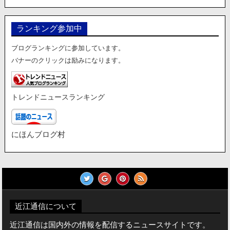
ランキング参加中
ブログランキングに参加しています。
バナーのクリックは励みになります。
トレンドニュースランキング
にほんブログ村
近江通信について
近江通信は国内外の情報を配信するニュースサイトです。