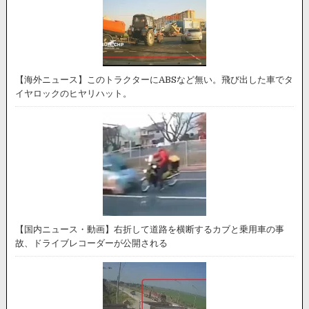
【海外ニュース】このトラクターにABSなど無い。飛び出した車でタ
イヤロックのヒヤリハット。
【国内ニュース・動画】右折して道路を横断するカブと乗用車の事
故、ドライブレコーダーが公開される