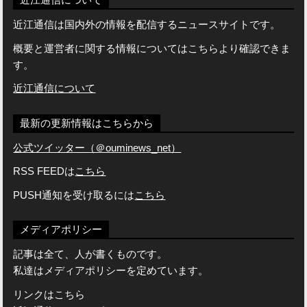
近江通信は国内外の情報を配信するニュースサイトです。
概要と運営者に関する情報についてはこちらより確認できま
す。
近江通信について
最新の更新情報はこちらから
公式ツイッター（＠ouminews_net）
RSS FEEDは
こちら
PUSH通知を受け取るには
こちら
メディアポリシー
記事は全て、人が書くものです。
私達はメディアポリシーを定めています。
リンクはこちら