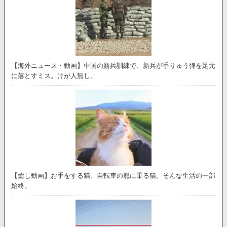
【海外ニュース・動画】中国の新兵訓練で、新兵が手りゅう弾を足元
に落とすミス。けが人無し。
【癒し動画】お手をする猫、自転車の籠に乗る猫。そんな生活の一部
始終。