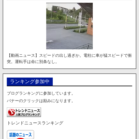
【動画ニュース】スピードの出し過ぎか。電柱に車が猛スピードで衝
突。運転手は命に別条なし。
ランキング参加中
ブログランキングに参加しています。
バナーのクリックは励みになります。
トレンドニュースランキング