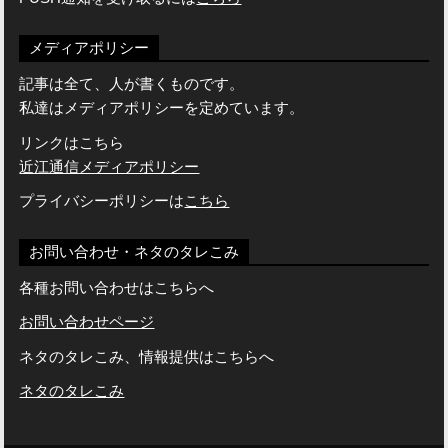
メディアポリシー
記事は全て、人が書くものです。
私達はメディアポリシーを定めています。
リンクはこちら
近江通信メディアポリシー
プライバシーポリシーは
こちら
お問い合わせ・ネタのタレこみ
各種お問い合わせはこちらへ
お問い合わせページ
ネタのタレこみ、情報提供はこちらへ
ネタのタレこみ