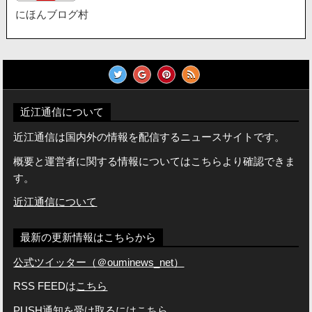
にほんブログ村
近江通信について
近江通信は国内外の情報を配信するニュースサイトです。
概要と運営者に関する情報についてはこちらより確認できま
す。
近江通信について
最新の更新情報はこちらから
公式ツイッター（＠ouminews_net）
RSS FEEDは
こちら
PUSH通知を受け取るには
こちら