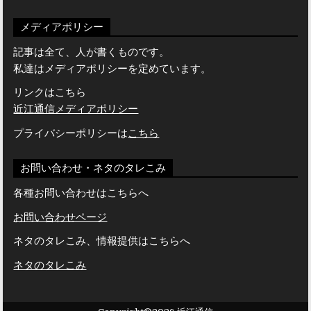
メディアポリシー
記事は全て、人が書くものです。
私達はメディアポリシーを定めています。
リンクはこちら
近江通信メディアポリシー
プライバシーポリシーは
こちら
お問い合わせ・ネタのタレこみ
各種お問い合わせはこちらへ
お問い合わせページ
ネタのタレこみ、情報提供はこちらへ
ネタのタレこみ