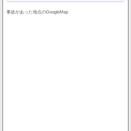
事故があった地点のGoogleMap