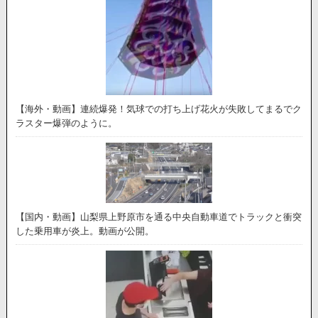
【海外・動画】連続爆発！気球での打ち上げ花火が失敗してまるでク
ラスター爆弾のように。
【国内・動画】山梨県上野原市を通る中央自動車道でトラックと衝突
した乗用車が炎上。動画が公開。