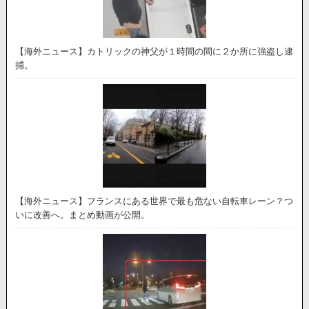
【海外ニュース】カトリックの神父が１時間の間に２か所に強盗し逮
捕。
【海外ニュース】フランスにある世界で最も危ない自転車レーン？つ
いに改善へ。まとめ動画が公開。