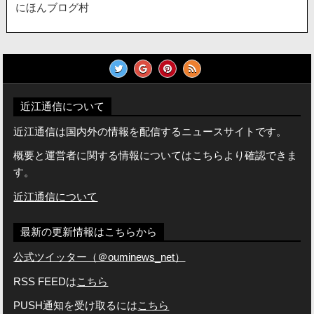
にほんブログ村
近江通信について
近江通信は国内外の情報を配信するニュースサイトです。
概要と運営者に関する情報についてはこちらより確認できま
す。
近江通信について
最新の更新情報はこちらから
公式ツイッター（＠ouminews_net）
RSS FEEDは
こちら
PUSH通知を受け取るには
こちら