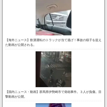
【海外ニュース】飲酒運転のトラックが当て逃げ！事故の様子を捉え
た動画が公開される。
【国内ニュース・動画】群馬県伊勢崎市で発砲事件。３人が負傷。目
撃動画が公開。