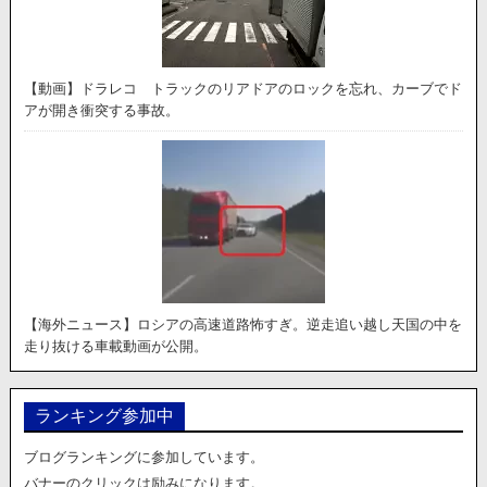
【動画】ドラレコ トラックのリアドアのロックを忘れ、カーブでド
アが開き衝突する事故。
【海外ニュース】ロシアの高速道路怖すぎ。逆走追い越し天国の中を
走り抜ける車載動画が公開。
ランキング参加中
ブログランキングに参加しています。
バナーのクリックは励みになります。