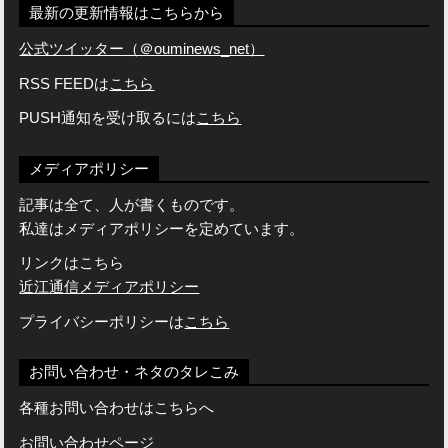
最新の更新情報はこちらから
公式ツイッター（＠ouminews_net）
RSS FEEDは
こちら
PUSH通知を受け取るには
こちら
メディアポリシー
記事は全て、人が書くものです。
私達はメディアポリシーを定めています。
リンクはこちら
近江通信メディアポリシー
プライバシーポリシーは
こちら
お問い合わせ・ネタのタレこみ
各種お問い合わせはこちらへ
お問い合わせページ