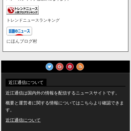
トレンドニュースランキング
にほんブログ村
近江通信について
近江通信は国内外の情報を配信するニュースサイトです。
概要と運営者に関する情報についてはこちらより確認できま
す。
近江通信について