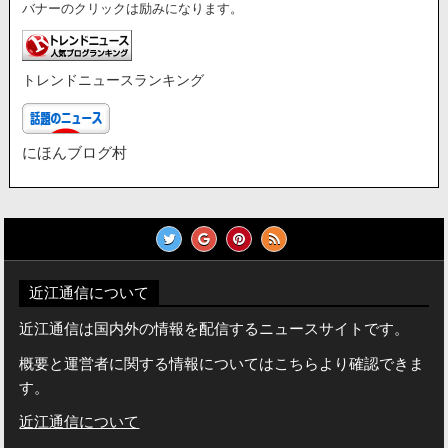
バナーのクリックは励みになります。
トレンドニュースランキング
にほんブログ村
近江通信について
近江通信は国内外の情報を配信するニュースサイトです。
概要と運営者に関する情報についてはこちらより確認できま
す。
近江通信について