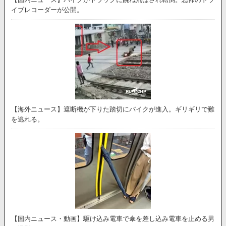
イブレコーダーが公開。
【海外ニュース】遮断機が下りた踏切にバイクが進入。ギリギリで難
を逃れる。
【国内ニュース・動画】駆け込み電車で傘を差し込み電車を止める男