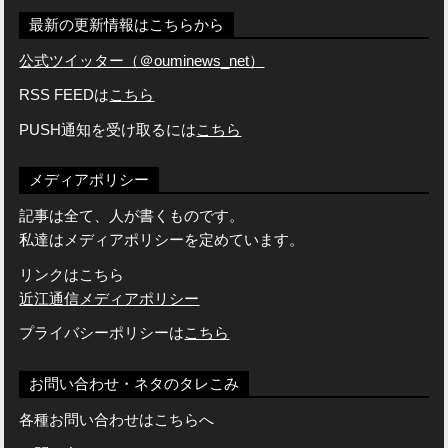
最新の更新情報はこちらから
公式ツイッター（＠ouminews_net）
RSS FEEDは
こちら
PUSH通知を受け取るには
こちら
メディアポリシー
記事は全て、人が書くものです。
私達はメディアポリシーを定めています。
リンクはこちら
近江通信メディアポリシー
プライバシーポリシーは
こちら
お問い合わせ・ネタのタレこみ
各種お問い合わせはこちらへ