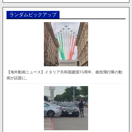
ランダムピックアップ
【海外動画ニュース】イタリア共和国建国75周年、曲技飛行隊の動
画が話題に。