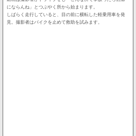
にならんね」とつぶやく所から始まります。
しばらく走行していると、目の前に横転した軽乗用車を発
見。撮影者はバイクを止めて救助を試みます。