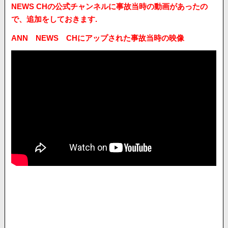
NEWS CHの公式チャンネルに事故当時の動画があったの
で、追加をしておきます.
ANN NEWS CHにアップされた事故当時の映像