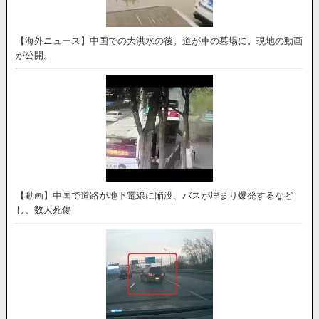
【海外ニュース】中国での大洪水の後。道が車の墓場に。現地の動画
が公開。
【動画】中国で道路が地下電線に陥没、バスが埋まり爆発するなど
し、数人死傷