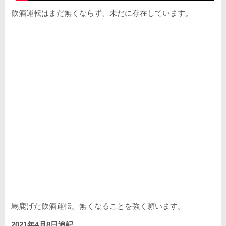
飲酒運転はまだ無くならず、未だに存在しています。
馬鹿げた飲酒運転。無くなることを強く願います。
2021年4月8日追記