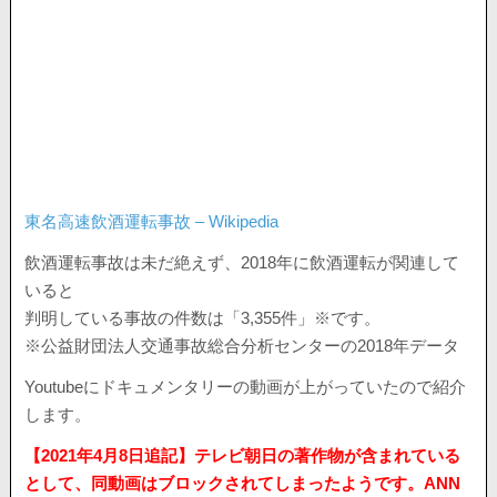
東名高速飲酒運転事故 – Wikipedia
飲酒運転事故は未だ絶えず、2018年に飲酒運転が関連して
いると
判明している事故の件数は「3,355件」※です。
※公益財団法人交通事故総合分析センターの2018年データ
Youtubeにドキュメンタリーの動画が上がっていたので紹介
します。
【2021年4月8日追記】テレビ朝日の著作物が含まれている
として、同動画はブロックされてしまったようです。ANN