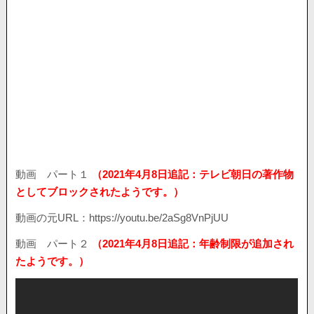
動画 パート１
（2021年4月8日追記：テレビ朝日の著作物
としてブロックされたようです。）
動画の元URL：https://youtu.be/2aSg8VnPjUU
動画 パート２
（2021年4月8日追記：年齢制限が追加され
たようです。）