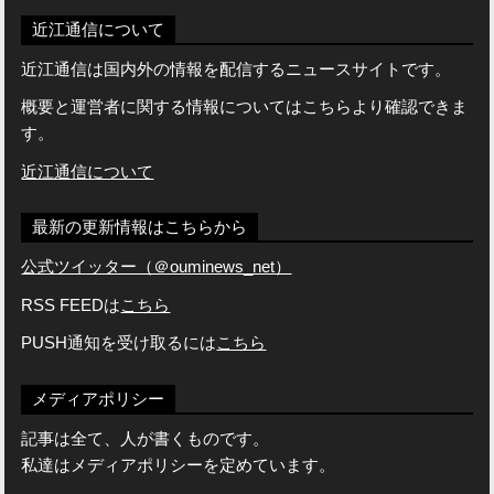
近江通信について
近江通信は国内外の情報を配信するニュースサイトです。
概要と運営者に関する情報についてはこちらより確認できま
す。
近江通信について
最新の更新情報はこちらから
公式ツイッター（＠ouminews_net）
RSS FEEDは
こちら
PUSH通知を受け取るには
こちら
メディアポリシー
記事は全て、人が書くものです。
私達はメディアポリシーを定めています。