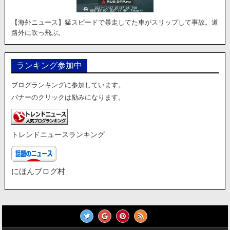
【海外ニュース】猛スピードで暴走してた車がスリップして事故。道
路外に吹っ飛ぶ。
ランキング参加中
ブログランキングに参加しています。
バナーのクリックは励みになります。
トレンドニュースランキング
にほんブログ村