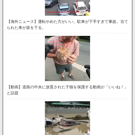
【海外ニュース】運転やめた方がいい。駐車が下手すぎて事故。当て
られた車が坂を下る。
【動画】道路の中央に放置された子猫を保護する動画が「いいね！」
と話題