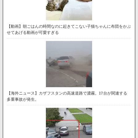
【動画】朝ごはんの時間なのに起きてこない子猫ちゃんに布団をかぶ
せてあげる動画が可愛すぎる
【海外ニュース】カザフスタンの高速道路で濃霧。17台が関連する
多重事故が発生。