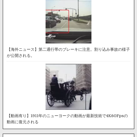
【海外ニュース】第二通行帯のブレーキに注意。割り込み事故の様子
が公開される。
【動画有り】1911年のニューヨークの動画が最新技術で4K60Fpsの
動画に復元される