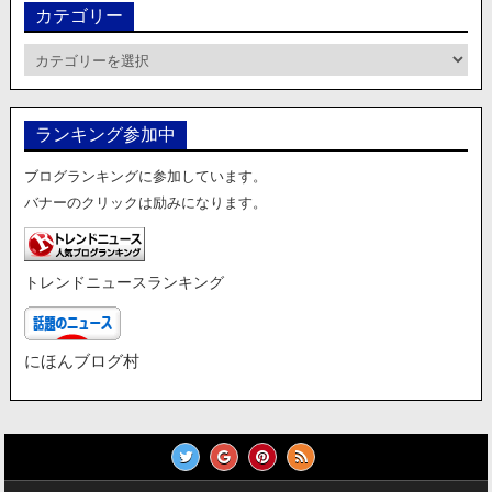
カテゴリー
カ
テ
ゴ
リ
ランキング参加中
ー
ブログランキングに参加しています。
バナーのクリックは励みになります。
トレンドニュースランキング
にほんブログ村