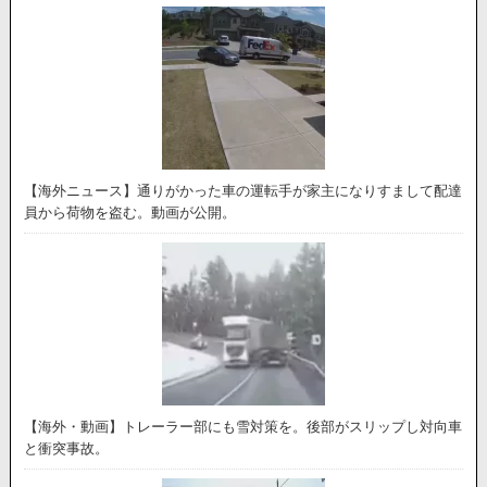
【海外ニュース】通りがかった車の運転手が家主になりすまして配達
員から荷物を盗む。動画が公開。
【海外・動画】トレーラー部にも雪対策を。後部がスリップし対向車
と衝突事故。