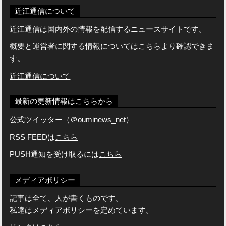
近江通信について
近江通信は国内外の情報を配信するニュースサイトです。
概要と運営者に関する情報についてはこちらより確認できま
す。
近江通信について
最新の更新情報はこちらから
公式ツイッター（＠ouminews_net）
RSS FEEDは
こちら
PUSH通知を受け取るには
こちら
メディアポリシー
記事は全て、人が書くものです。
私達はメディアポリシーを定めています。