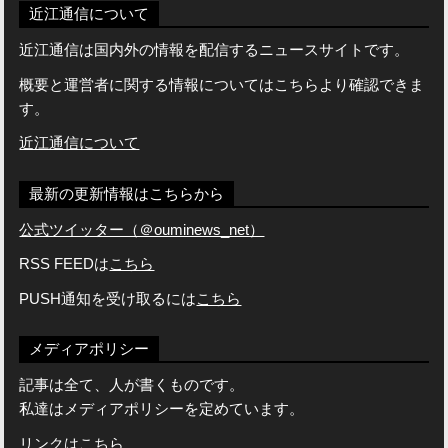
近江通信について
近江通信は国内外の情報を配信するニュースサイトです。
概要と運営者に関する情報についてはこちらより確認できま
す。
近江通信について
最新の更新情報はこちらから
公式ツイッター（＠ouminews_net）
RSS FEEDは
こちら
PUSH通知を受け取るには
こちら
メディアポリシー
記事は全て、人が書くものです。
私達はメディアポリシーを定めています。
リンクはこちら