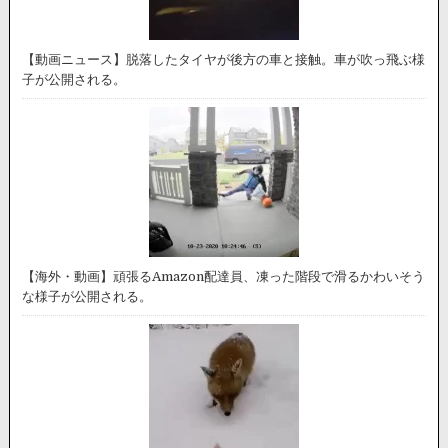
【動画ニュース】脱落したタイヤが後方の車と接触。車が吹っ飛ぶ様
子が公開される。
【海外・動画】頑張るAmazon配達員、凍った階段で滑るかわいそう
な様子が公開される。