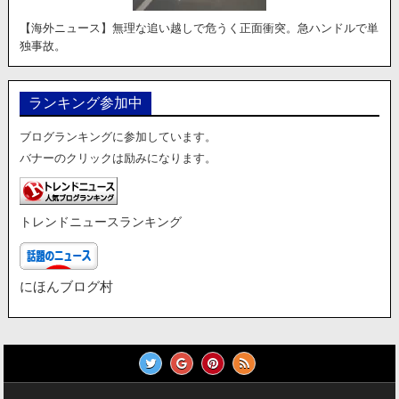
【海外ニュース】無理な追い越しで危うく正面衝突。急ハンドルで単
独事故。
ランキング参加中
ブログランキングに参加しています。
バナーのクリックは励みになります。
トレンドニュースランキング
にほんブログ村