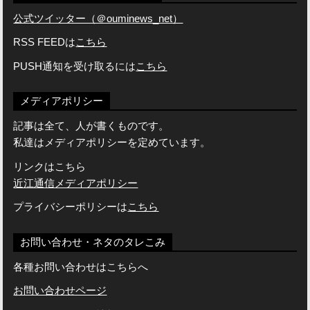
公式ツイッター（＠ouminews_net）
RSS FEEDは
こちら
PUSH通知を受け取るには
こちら
メディアポリシー
記事は全て、人が書くものです。
私達はメディアポリシーを定めています。
リンクはこちら
近江通信メディアポリシー
プライバシーポリシーは
こちら
お問い合わせ・ネタのタレこみ
各種お問い合わせはこちらへ
お問い合わせページ