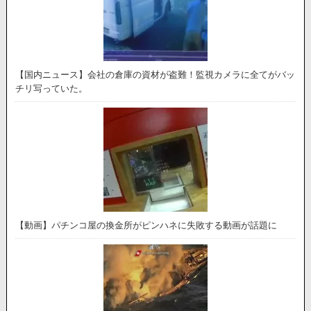
【国内ニュース】会社の倉庫の資材が盗難！監視カメラに全てがバッ
チリ写っていた。
【動画】パチンコ屋の換金所がピンハネに失敗する動画が話題に