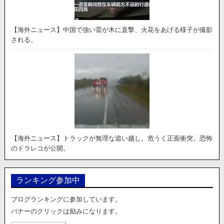
【海外ニュース】中国で強い雷が木に直撃、火花をあげる様子が撮影
される。
【海外ニュース】トラックが無理な追い越し。危うく正面衝突。恐怖
のドラレコが公開。
ランキング参加中
ブログランキングに参加しています。
バナーのクリックは励みになります。