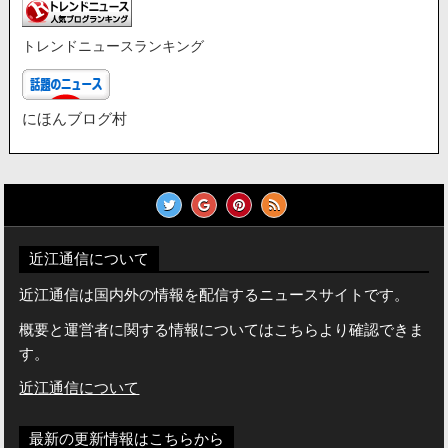
トレンドニュースランキング
にほんブログ村
近江通信について
近江通信は国内外の情報を配信するニュースサイトです。
概要と運営者に関する情報についてはこちらより確認できま
す。
近江通信について
最新の更新情報はこちらから