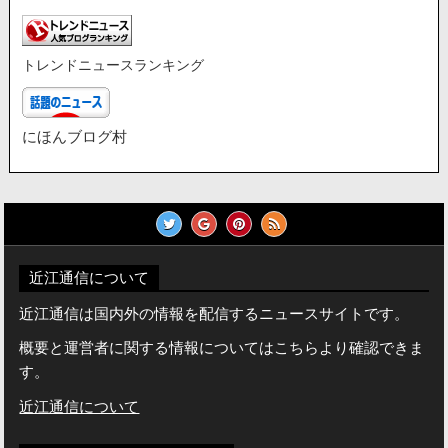
トレンドニュースランキング
にほんブログ村
近江通信について
近江通信は国内外の情報を配信するニュースサイトです。
概要と運営者に関する情報についてはこちらより確認できま
す。
近江通信について