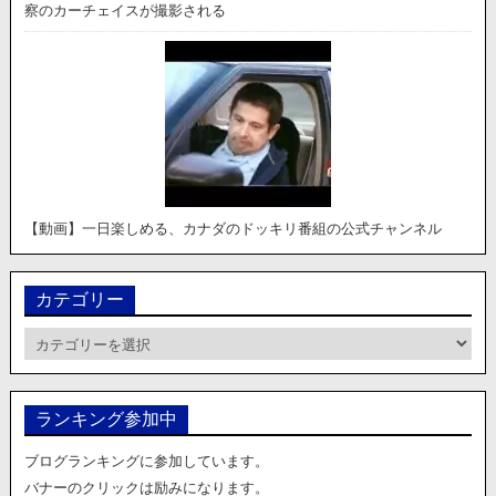
察のカーチェイスが撮影される
【動画】一日楽しめる、カナダのドッキリ番組の公式チャンネル
カテゴリー
カ
テ
ゴ
リ
ランキング参加中
ー
ブログランキングに参加しています。
バナーのクリックは励みになります。