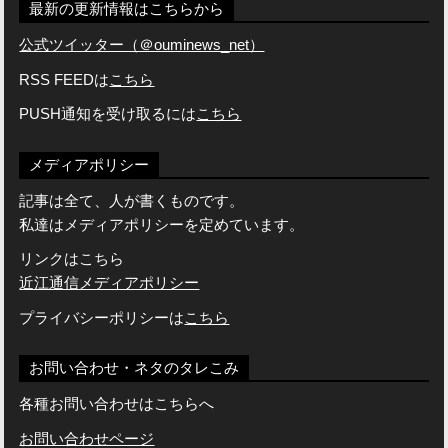
最新の更新情報はこちらから
公式ツイッター（＠ouminews_net）
RSS FEEDは
こちら
PUSH通知を受け取るには
こちら
メディアポリシー
記事は全て、人が書くものです。
私達はメディアポリシーを定めています。
リンクはこちら
近江通信メディアポリシー
プライバシーポリシーは
こちら
お問い合わせ・ネタのタレこみ
各種お問い合わせはこちらへ
お問い合わせページ