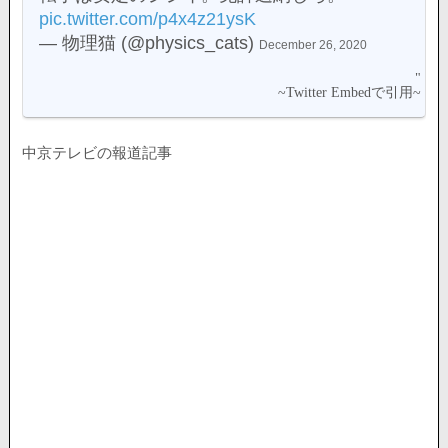
pic.twitter.com/p4x4z21ysK
— 物理猫 (@physics_cats)
December 26, 2020
中京テレビの報道記事