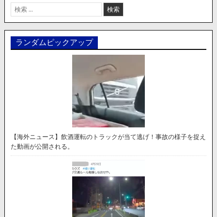
検
索:
ランダムピックアップ
【海外ニュース】飲酒運転のトラックが当て逃げ！事故の様子を捉え
た動画が公開される。