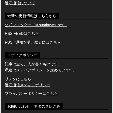
近江通信について
最新の更新情報はこちらから
公式ツイッター（＠ouminews_net）
RSS FEEDは
こちら
PUSH通知を受け取るには
こちら
メディアポリシー
記事は全て、人が書くものです。
私達はメディアポリシーを定めています。
リンクはこちら
近江通信メディアポリシー
プライバシーポリシーは
こちら
お問い合わせ・ネタのタレこみ