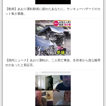
【動画】あおり運転動画に疲れたあなたに。サンキューハザードのカ
ット集が素敵。
【国内ニュース】あおり運転か。二人死亡事故。生存者から急な幅寄
せがあったと新証言。