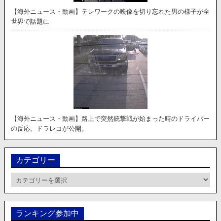
【海外ニュース・動画】テレワークの映像を切り忘れた男の様子が全
世界で話題に
【海外ニュース・動画】路上で突然銃撃戦が始まった時のドライバー
の反応。ドラレコが公開。
カテゴリー
カ
テ
ゴ
リ
ランキング参加中
ー