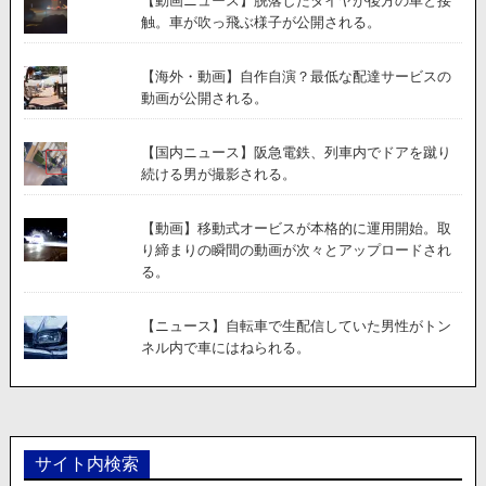
【動画ニュース】脱落したタイヤが後方の車と接
触。車が吹っ飛ぶ様子が公開される。
【海外・動画】自作自演？最低な配達サービスの
動画が公開される。
【国内ニュース】阪急電鉄、列車内でドアを蹴り
続ける男が撮影される。
【動画】移動式オービスが本格的に運用開始。取
り締まりの瞬間の動画が次々とアップロードされ
る。
【ニュース】自転車で生配信していた男性がトン
ネル内で車にはねられる。
サイト内検索