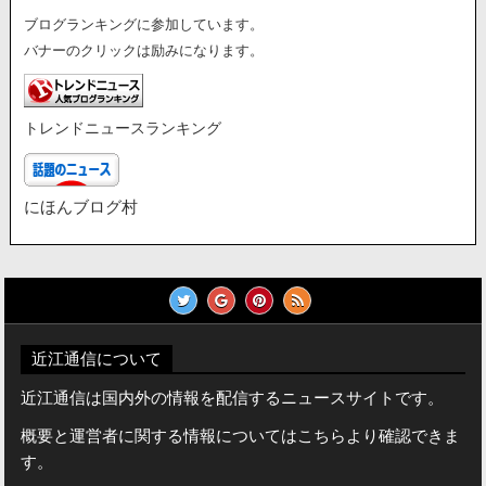
ブログランキングに参加しています。
バナーのクリックは励みになります。
トレンドニュースランキング
にほんブログ村
近江通信について
近江通信は国内外の情報を配信するニュースサイトです。
概要と運営者に関する情報についてはこちらより確認できま
す。