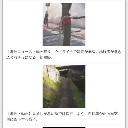
【海外ニュース・動画有り】ウクライナで建物が崩壊。歩行者が巻き
込まれそうになる一部始終。
【海外・動画】見通しが悪い所では徐行しよう。自転車が正面衝突、
川に落下する様子。