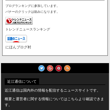
ブログランキングに参加しています。
バナーのクリックは励みになります。
トレンドニュースランキング
にほんブログ村
近江通信について
近江通信は国内外の情報を配信するニュースサイトです。
概要と運営者に関する情報についてはこちらより確認できま
す。