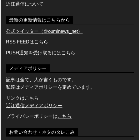
近江通信について
最新の更新情報はこちらから
公式ツイッター（＠ouminews_net）
RSS FEEDは
こちら
PUSH通知を受け取るには
こちら
メディアポリシー
記事は全て、人が書くものです。
私達はメディアポリシーを定めています。
リンクはこちら
近江通信メディアポリシー
プライバシーポリシーは
こちら
お問い合わせ・ネタのタレこみ