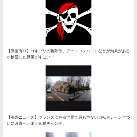
【動画有り】ゴキブリの駆除剤、アースコンバットなどが効果がある
か検証した動画がすごい
【海外ニュース】フランスにある世界で最も危ない自転車レーン？つ
いに改善へ。まとめ動画が公開。