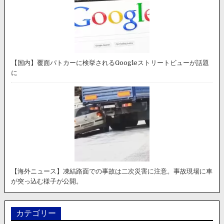
【国内】覆面パトカーに検挙されるGoogleストリートビューが話題
に
【海外ニュース】凍結路面での事故は二次災害に注意。事故現場に車
が突っ込む様子が公開。
カテゴリー