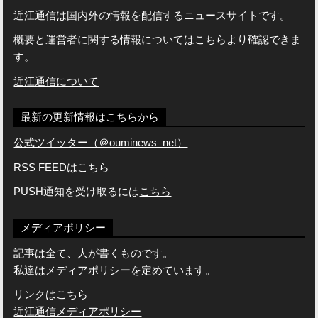
近江通信は国内外の情報を配信するニュースサイトです。
概要と運営者に関する情報についてはこちらより確認できま
す。
近江通信について
最新の更新情報はこちらから
公式ツイッター（＠ouminews_net）
RSS FEEDは
こちら
PUSH通知を受け取るには
こちら
メディアポリシー
記事は全て、人が書くものです。
私達はメディアポリシーを定めています。
リンクはこちら
近江通信メディアポリシー