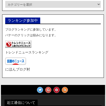
カ
テ
ゴ
リ
ランキング参加中
ー
ブログランキングに参加しています。
バナーのクリックは励みになります。
トレンドニュースランキング
にほんブログ村
近江通信について