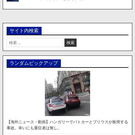
サイト内検索
検
索:
ランダムピックアップ
【海外ニュース・動画】ハンガリーでパトカーとプリウスが衝突する
事故。幸いにも重症者は無し。