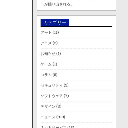
トが貼り出される。
カテゴリー
アート
(11)
アニメ
(2)
お知らせ
(1)
ゲーム
(1)
コラム
(9)
セキュリティ
(9)
ソフトウェア
(7)
デザイン
(3)
ニュース
(919)
ネットサービス
(13)