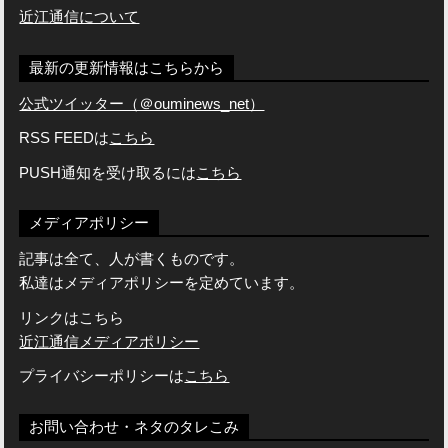
近江通信について
最新の更新情報はこちらから
公式ツイッター（＠ouminews_net）
RSS FEEDは
こちら
PUSH通知を受け取るには
こちら
メディアポリシー
記事は全て、人が書くものです。
私達はメディアポリシーを定めています。
リンクはこちら
近江通信メディアポリシー
プライバシーポリシーは
こちら
お問い合わせ・ネタのタレこみ