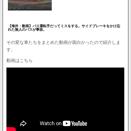
【海外・動画】バス運転手だってミスをする。サイドブレーキをかけ忘
れた無人のバスが事故。
その変な車たちをまとめた動画が面白かったので紹介しま
す。
動画はこちら