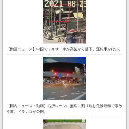
【動画ニュース】中国でミキサー車が高架から落下。運転手がけが。
【国内ニュース・動画】右折レーンに無理に割り込む危険運転で事故
寸前。ドラレコが公開。