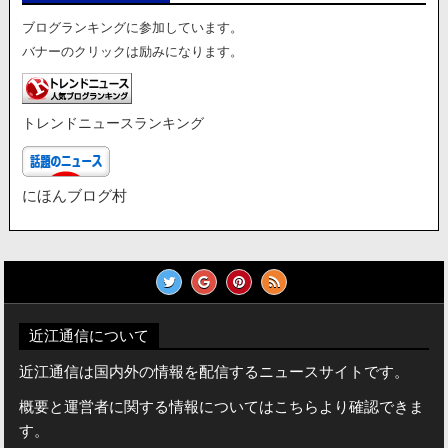
ブログランキングに参加しています。
バナーのクリックは励みになります。
トレンドニュースランキング
にほんブログ村
近江通信について
近江通信は国内外の情報を配信するニュースサイトです。
概要と運営者に関する情報についてはこちらより確認できま
す。