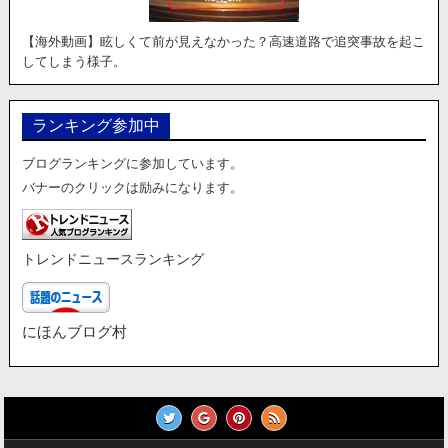
【海外動画】眩しくて前が見えなかった？高速道路で追突事故を起こ
してしまう様子。
ランキング参加中
ブログランキングに参加しています。
バナーのクリックは励みになります。
トレンドニュースランキング
にほんブログ村