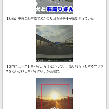
【動画】中央自動車道で犬が走り回る珍事件が撮影されていた
【国内ニュース】白バイからは逃げれない。振り切ろうとするプリウ
スを追いかける白バイの様子が話題に。