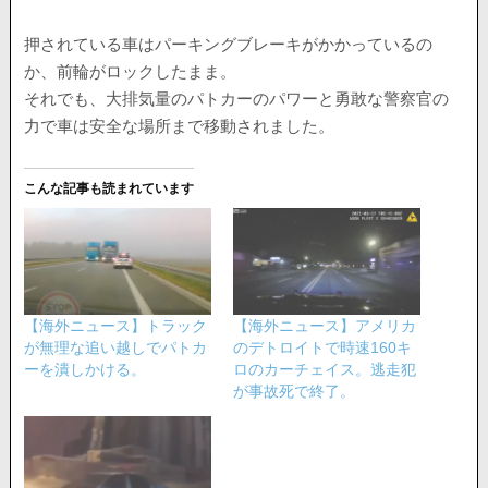
押されている車はパーキングブレーキがかかっているの
か、前輪がロックしたまま。
それでも、大排気量のパトカーのパワーと勇敢な警察官の
力で車は安全な場所まで移動されました。
こんな記事も読まれています
【海外ニュース】トラック
【海外ニュース】アメリカ
が無理な追い越しでパトカ
のデトロイトで時速160キ
ーを潰しかける。
ロのカーチェイス。逃走犯
が事故死で終了。