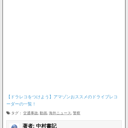
【ドラレコをつけよう】アマゾンおススメのドライブレコ
ーダーの一覧！
タグ：
交通事故
,
動画
,
海外ニュース
,
警察
著者:
中村書記