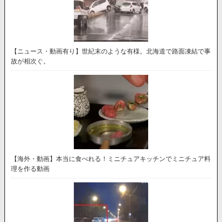
【ニュース・動画有り】世紀末のような有様。北海道で路面凍結で事
故が相次ぐ。
【海外・動画】本当に食べれる！ミニチュアキッチンでミニチュア料
理を作る動画