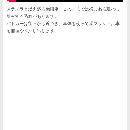
メラメラと燃え盛る乗用車。このままでは横にある建物に
引火する恐れがあります。
パトカーは後ろから近づき、車体を使って猛プッシュ。車
を無理やり押し出します。