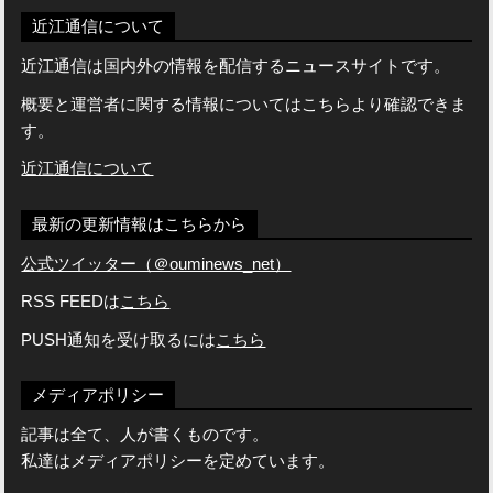
近江通信について
近江通信は国内外の情報を配信するニュースサイトです。
概要と運営者に関する情報についてはこちらより確認できま
す。
近江通信について
最新の更新情報はこちらから
公式ツイッター（＠ouminews_net）
RSS FEEDは
こちら
PUSH通知を受け取るには
こちら
メディアポリシー
記事は全て、人が書くものです。
私達はメディアポリシーを定めています。