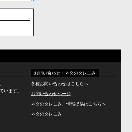
お問い合わせ・ネタのタレこみ
。
各種お問い合わせはこちらへ
ています。
お問い合わせページ
ネタのタレこみ、情報提供はこちらへ
ネタのタレこみ