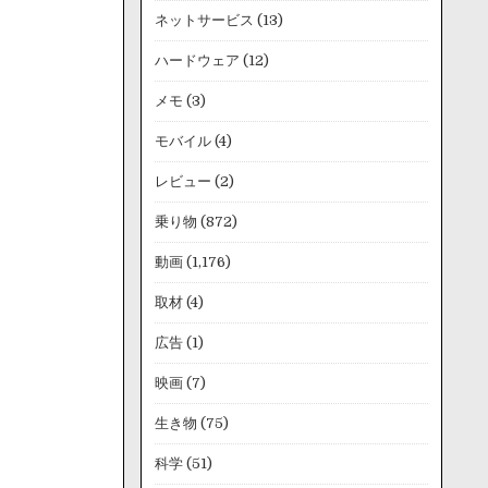
ネットサービス
(13)
ハードウェア
(12)
メモ
(3)
モバイル
(4)
レビュー
(2)
乗り物
(872)
動画
(1,176)
取材
(4)
広告
(1)
映画
(7)
生き物
(75)
科学
(51)