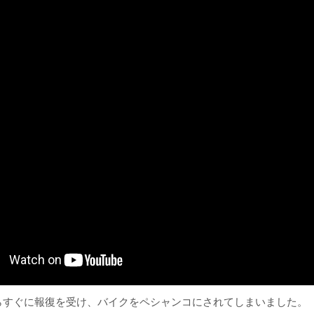
らすぐに報復を受け、バイクをペシャンコにされてしまいました。