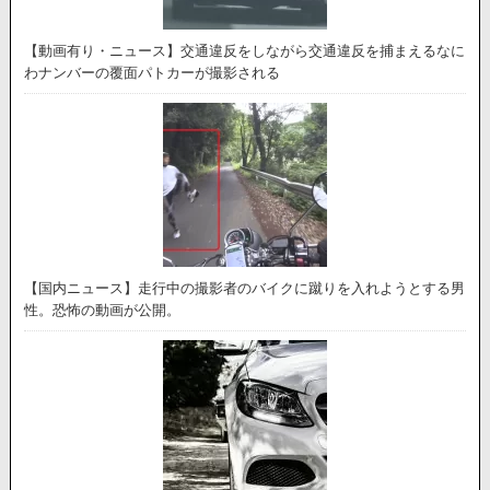
【動画有り・ニュース】交通違反をしながら交通違反を捕まえるなに
わナンバーの覆面パトカーが撮影される
【国内ニュース】走行中の撮影者のバイクに蹴りを入れようとする男
性。恐怖の動画が公開。