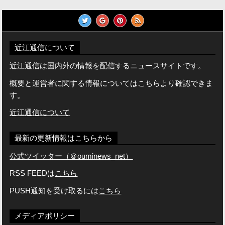
近江通信について
近江通信は国内外の情報を配信するニュースサイトです。
概要と運営者に関する情報についてはこちらより確認できま
す。
近江通信について
最新の更新情報はこちらから
公式ツイッター（＠ouminews_net）
RSS FEEDは
こちら
PUSH通知を受け取るには
こちら
メディアポリシー