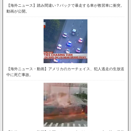
【海外ニュース】踏み間違い？バックで暴走する車が教習車に衝突。
動画が公開。
【海外ニュース・動画】アメリカのカーチェイス、犯人逃走の生放送
中に死亡事故。