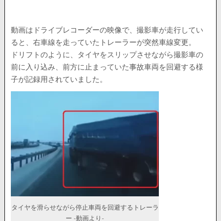
動画はドライブレコーダーの映像で、撮影車が走行してい
ると、右車線を走っていたトレーラーが突然車線変更。
ドリフトのように、タイヤをスリップさせながら撮影車の
前に入り込み、前方に止まっていた事故車両を回避する様
子が記録用されていました。
タイヤを滑らせながら停止車両を回避するトレーラ
ー -動画より-