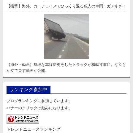
【衝撃】海外、カーチェイスでひっくり返る犯人の車両！ガチすぎ！
【海外・動画】無理な車線変更をしたトラックが横転寸前に。なんと
か立て直す動画が公開。
ランキング参加中
ブログランキングに参加しています。
バナーのクリックは励みになります。
トレンドニュースランキング