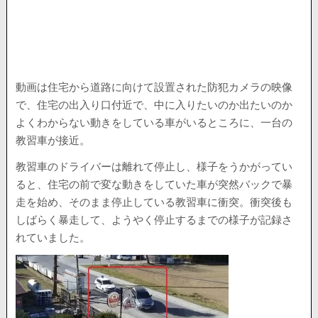
動画は住宅から道路に向けて設置された防犯カメラの映像
で、住宅の出入り口付近で、中に入りたいのか出たいのか
よくわからない動きをしている車がいるところに、一台の
教習車が接近。
教習車のドライバーは離れて停止し、様子をうかがってい
ると、住宅の前で変な動きをしていた車が突然バックで暴
走を始め、そのまま停止している教習車に衝突。衝突後も
しばらく暴走して、ようやく停止するまでの様子が記録さ
れていました。