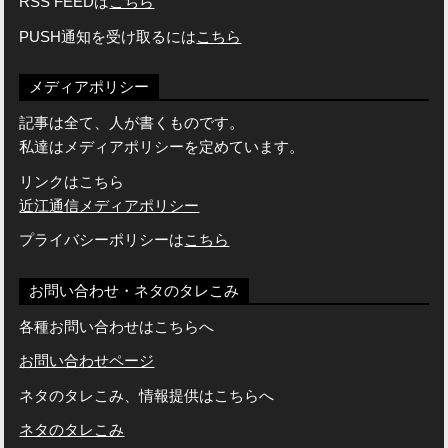
RSS FEEDは
こちら
PUSH通知を受け取るには
こちら
メディアポリシー
記事は全て、人が書くものです。
私達はメディアポリシーを定めています。
リンクはこちら
近江通信メディアポリシー
プライバシーポリシーは
こちら
お問い合わせ・ネタのタレこみ
各種お問い合わせはこちらへ
お問い合わせページ
ネタのタレこみ、情報提供はこちらへ
ネタのタレこみ