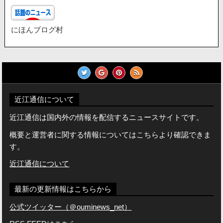
にほんブログ村
近江通信について
近江通信は国内外の情報を配信するニュースサイトです。
概要と運営者に関する情報についてはこちらより確認できま
す。
近江通信について
最新の更新情報はこちらから
公式ツイッター（＠ouminews_net）