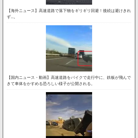
【海外ニュース】高速道路で落下物をギリギリ回避！後続は避けきれ
ず…。
【国内ニュース・動画】高速道路をバイクで走行中に、鉄板が飛んで
きて車体をかすめる恐ろしい様子が公開される。