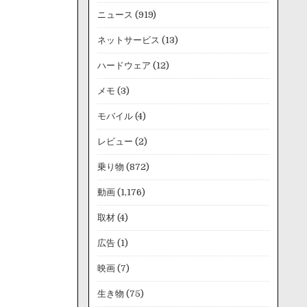
ニュース
(919)
ネットサービス
(13)
ハードウェア
(12)
メモ
(3)
モバイル
(4)
レビュー
(2)
乗り物
(872)
動画
(1,176)
取材
(4)
広告
(1)
映画
(7)
生き物
(75)