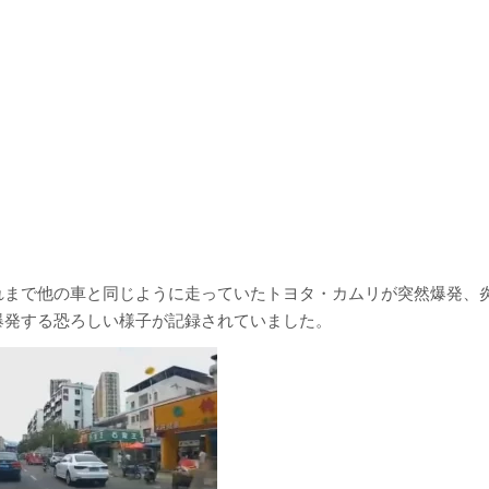
れまで他の車と同じように走っていたトヨタ・カムリが突然爆発、
爆発する恐ろしい様子が記録されていました。