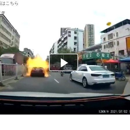
画はこちら