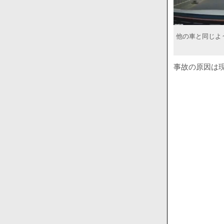
他の車と同じよ
事故の原因は