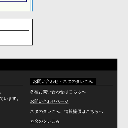
お問い合わせ・ネタのタレこみ
。
各種お問い合わせはこちらへ
ています。
お問い合わせページ
ネタのタレこみ、情報提供はこちらへ
ネタのタレこみ