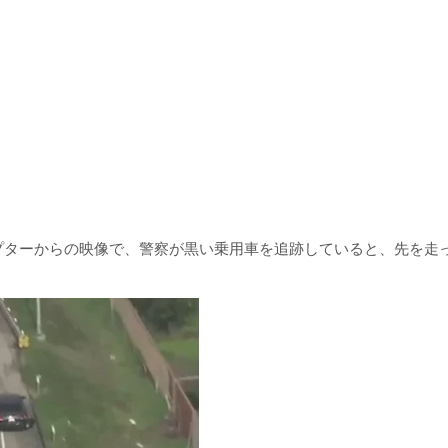
プターからの映像で、警察が黒い乗用車を追跡していると、先を走