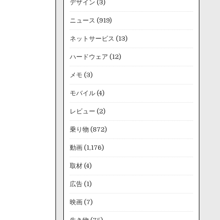
デザイン
(3)
ニュース
(919)
ネットサービス
(13)
ハードウェア
(12)
メモ
(3)
モバイル
(4)
レビュー
(2)
乗り物
(872)
動画
(1,176)
取材
(4)
広告
(1)
映画
(7)