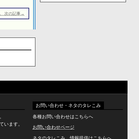
。 次の記事→
お問い合わせ・ネタのタレこみ
。
各種お問い合わせはこちらへ
ています。
お問い合わせページ
ネタのタレこみ、情報提供はこちらへ