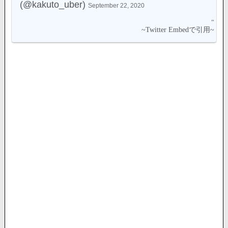
(@kakuto_uber)
September 22, 2020