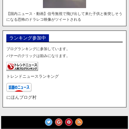
【国内ニュース・動画】信号無視で飛び出して来た子供と衝突しそう
になる恐怖のドラレコ映像がツイートされる
ランキング参加中
ブログランキングに参加しています。
バナーのクリックは励みになります。
トレンドニュースランキング
にほんブログ村