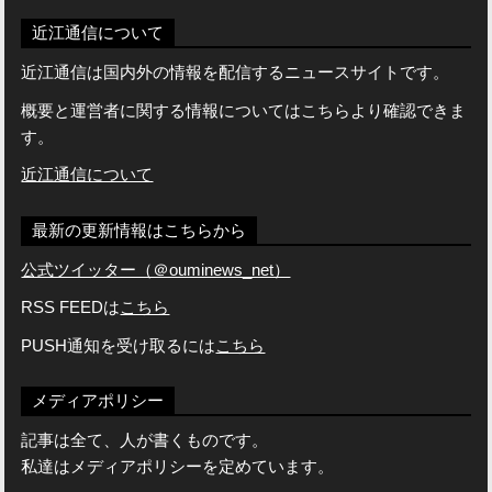
近江通信について
近江通信は国内外の情報を配信するニュースサイトです。
概要と運営者に関する情報についてはこちらより確認できま
す。
近江通信について
最新の更新情報はこちらから
公式ツイッター（＠ouminews_net）
RSS FEEDは
こちら
PUSH通知を受け取るには
こちら
メディアポリシー
記事は全て、人が書くものです。
私達はメディアポリシーを定めています。