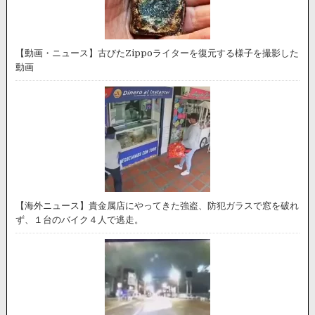
【動画・ニュース】古びたZippoライターを復元する様子を撮影した
動画
【海外ニュース】貴金属店にやってきた強盗、防犯ガラスで窓を破れ
ず、１台のバイク４人で逃走。