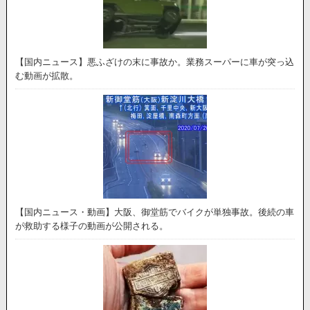
【国内ニュース】悪ふざけの末に事故か。業務スーパーに車が突っ込
む動画が拡散。
【国内ニュース・動画】大阪、御堂筋でバイクが単独事故。後続の車
が救助する様子の動画が公開される。