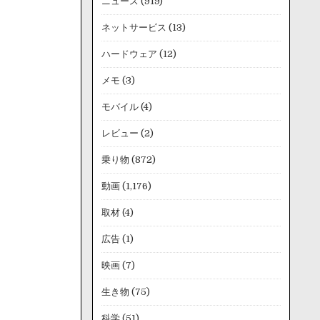
ニュース
(919)
ネットサービス
(13)
ハードウェア
(12)
メモ
(3)
モバイル
(4)
レビュー
(2)
乗り物
(872)
動画
(1,176)
取材
(4)
広告
(1)
映画
(7)
生き物
(75)
科学
(51)