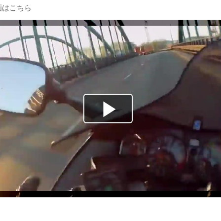
画はこちら