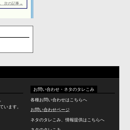
。 次の記事→
お問い合わせ・ネタのタレこみ
。
各種お問い合わせはこちらへ
ています。
お問い合わせページ
ネタのタレこみ、情報提供はこちらへ
ネタのタレこみ