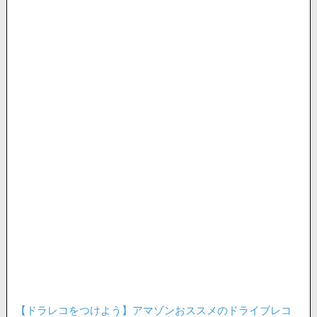
【ドラレコをつけよう】アマゾンおススメのドライブレコ