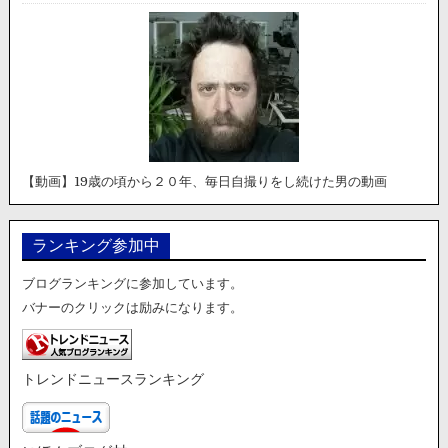
【動画】19歳の頃から２０年、毎日自撮りをし続けた男の動画
ランキング参加中
ブログランキングに参加しています。
バナーのクリックは励みになります。
トレンドニュースランキング