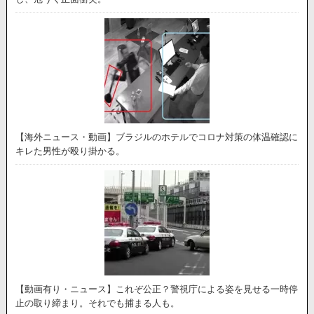
【海外ニュース・動画】ブラジルのホテルでコロナ対策の体温確認に
キレた男性が殴り掛かる。
【動画有り・ニュース】これぞ公正？警視庁による姿を見せる一時停
止の取り締まり。それでも捕まる人も。