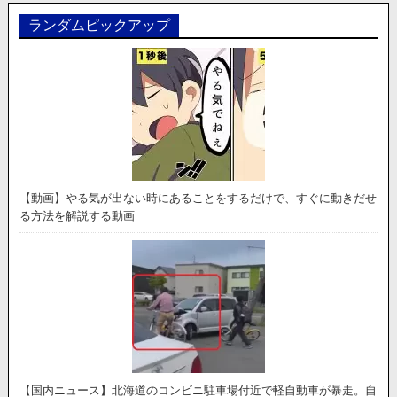
ランダムピックアップ
【動画】やる気が出ない時にあることをするだけで、すぐに動きだせ
る方法を解説する動画
【国内ニュース】北海道のコンビニ駐車場付近で軽自動車が暴走。自