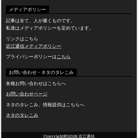
メディアポリシー
記事は全て、人が書くものです。
私達はメディアポリシーを定めています。
リンクはこちら
近江通信メディアポリシー
プライバシーポリシーは
こちら
お問い合わせ・ネタのタレこみ
各種お問い合わせはこちらへ
お問い合わせページ
ネタのタレこみ、情報提供はこちらへ
ネタのタレこみ
Copyright©2026 近江通信