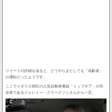
ツイートの詳細を辿ると、どうやらまたしても「高齢者」
の運転だったようです。
ここでイギリスBBCの人気自動車番組「トップギア」の司
会者であるジェレミー・クラークソンさんから一言。