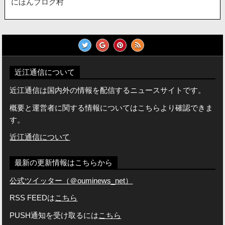
にほんブログ村
近江通信について
近江通信は国内外の情報を配信するニュースサイトです。
概要と運営者に関する情報についてはこちらより確認できま
す。
近江通信について
最新の更新情報はこちらから
公式ツイッター（＠ouminews_net）
RSS FEEDは
こちら
PUSH通知を受け取るには
こちら